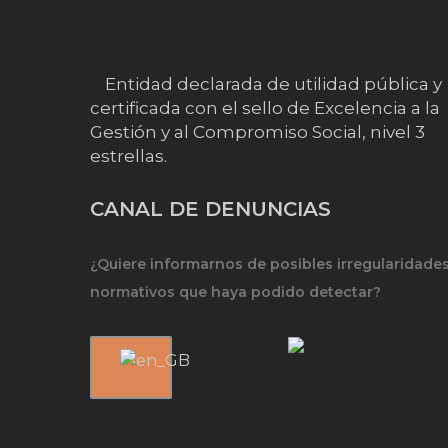
Entidad declarada de utilidad pública y
certificada con el sello de Excelencia a la
Gestión y al Compromiso Social, nivel 3
estrellas.
CANAL DE DENUNCIAS
¿Quiere informarnos de posibles irregularidade
normativos que haya podido detectar?