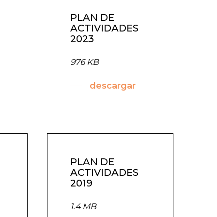
PLAN DE
ACTIVIDADES
2023
976 KB
descargar
PLAN DE
ACTIVIDADES
2019
1.4 MB