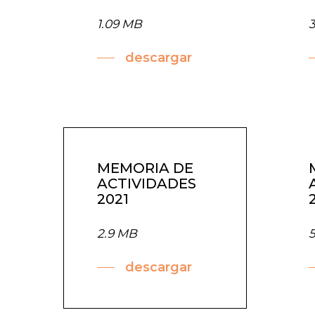
1.09 MB
descargar
MEMORIA DE
ACTIVIDADES
2021
2.9 MB
descargar