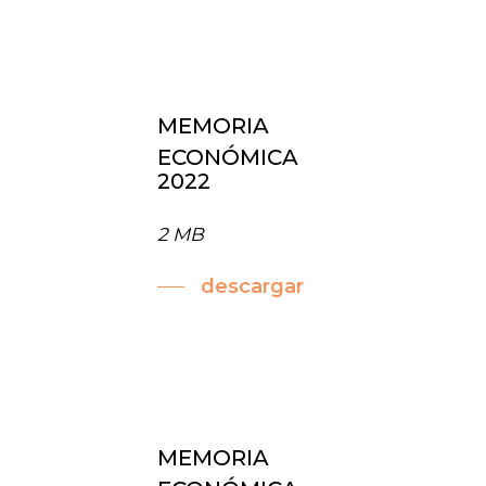
MEMORIA
ECONÓMICA
2022
2 MB
descargar
MEMORIA