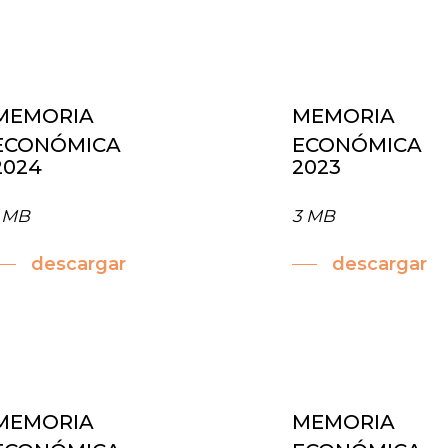
MEMORIA
MEMORIA
ECONÓMICA
ECONÓMICA
2024
2023
1 MB
3 MB
descargar
descargar
MEMORIA
MEMORIA