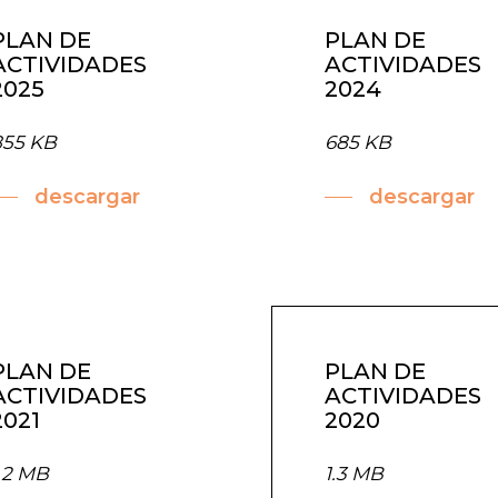
PLAN DE
PLAN DE
ACTIVIDADES
ACTIVIDADES
2025
2024
855 KB
685 KB
descargar
descargar
PLAN DE
PLAN DE
ACTIVIDADES
ACTIVIDADES
2021
2020
.2 MB
1.3 MB