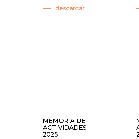
descargar
Memorias de
actividades
MEMORIA DE
ACTIVIDADES
2025