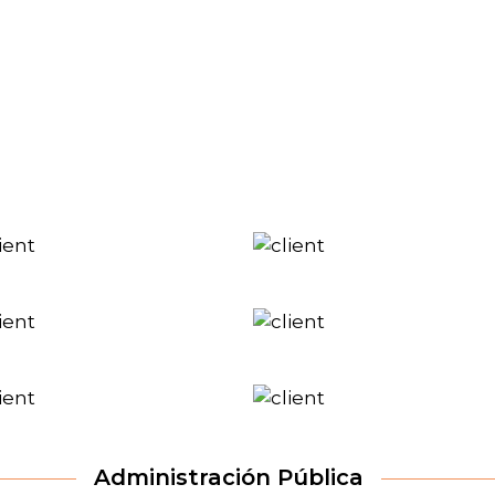
Colaboradores
Administración Pública