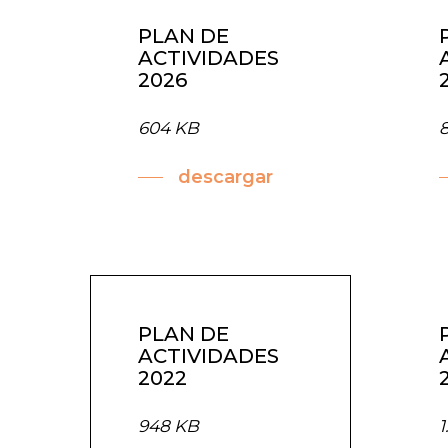
PLAN DE
ACTIVIDADES
2026
604 KB
descargar
PLAN DE
ACTIVIDADES
2022
948 KB
1