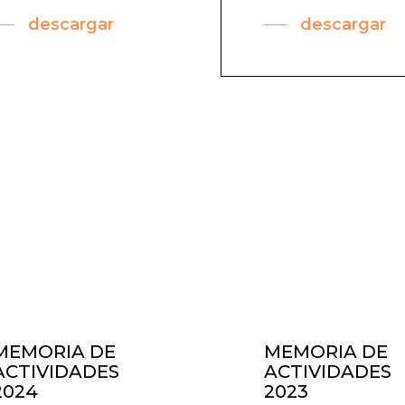
descargar
descargar
MEMORIA DE
MEMORIA DE
ACTIVIDADES
ACTIVIDADES
2024
2023