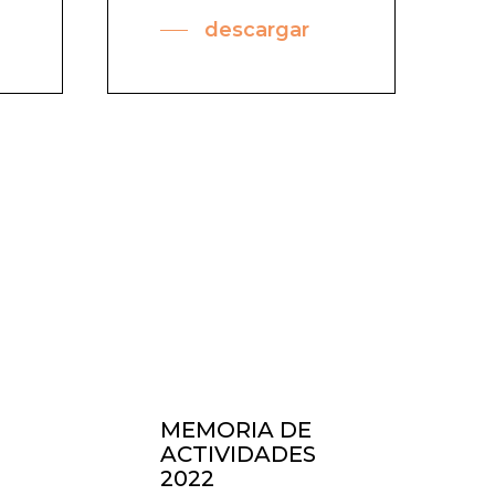
descargar
MEMORIA DE
ACTIVIDADES
2022