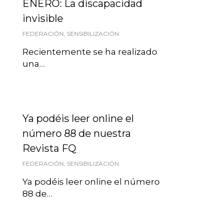
ENERO: La discapacidad
invisible
FEDERACIÓN
,
SENSIBILIZACIÓN
Recientemente se ha realizado
una…
Ya podéis leer online el
número 88 de nuestra
Revista FQ
FEDERACIÓN
,
SENSIBILIZACIÓN
Ya podéis leer online el número
88 de…