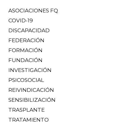
ASOCIACIONES FQ
COVID-19
DISCAPACIDAD
FEDERACIÓN
FORMACIÓN
FUNDACIÓN
INVESTIGACIÓN
PSICOSOCIAL
REIVINDICACIÓN
SENSIBILIZACIÓN
TRASPLANTE
TRATAMIENTO