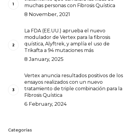
muchas personas con Fibrosis Quística
8 November, 2021
La FDA (EE.UU.) aprueba el nuevo
modulador de Vertex para la fibrosis
quística, Alyftrek, y amplía el uso de
Trikafta a 94 mutaciones más
8 January, 2025
Vertex anuncia resultados positivos de los
ensayos realizados con un nuevo
tratamiento de triple combinación para la
Fibrosis Quística
6 February, 2024
Categorías