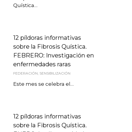
Quística…
12 píldoras informativas
sobre la Fibrosis Quística.
FEBRERO: Investigación en
enfermedades raras
FEDERACIÓN
,
SENSIBILIZACIÓN
Este mes se celebra el…
12 píldoras informativas
sobre la Fibrosis Quística.