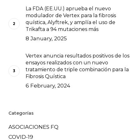
La FDA (EE.UU.) aprueba el nuevo
modulador de Vertex para la fibrosis
quística, Alyftrek, y amplía el uso de
Trikafta a 94 mutaciones más
8 January, 2025
Vertex anuncia resultados positivos de los
ensayos realizados con un nuevo
tratamiento de triple combinación para la
Fibrosis Quística
6 February, 2024
Categorías
ASOCIACIONES FQ
COVID-19