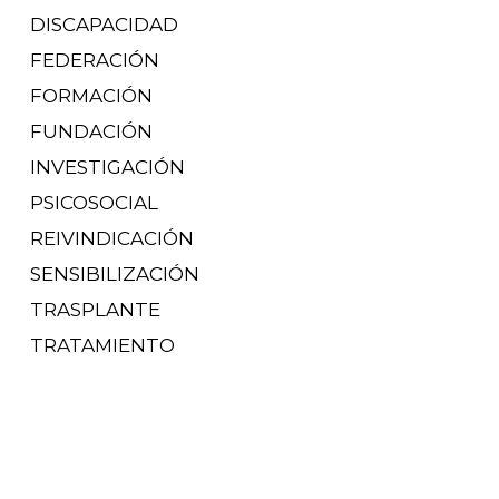
DISCAPACIDAD
FEDERACIÓN
FORMACIÓN
FUNDACIÓN
INVESTIGACIÓN
PSICOSOCIAL
REIVINDICACIÓN
SENSIBILIZACIÓN
TRASPLANTE
TRATAMIENTO