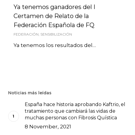
Ya tenemos ganadores del I
Certamen de Relato de la
Federación Española de FQ
FEDERACIÓN
,
SENSIBILIZACIÓN
Ya tenemos los resultados del…
Noticias más leídas
España hace historia aprobando Kaftrio, el
tratamiento que cambiará las vidas de
muchas personas con Fibrosis Quística
8 November, 2021