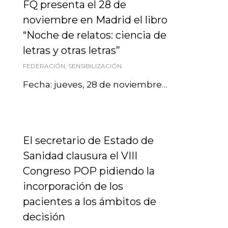
FQ presenta el 28 de
noviembre en Madrid el libro
“Noche de relatos: ciencia de
letras y otras letras”
FEDERACIÓN
,
SENSIBILIZACIÓN
Fecha: jueves, 28 de noviembre…
El secretario de Estado de
Sanidad clausura el VIII
Congreso POP pidiendo la
incorporación de los
pacientes a los ámbitos de
decisión