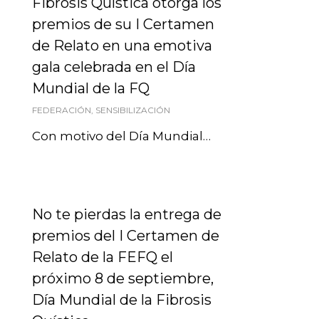
Fibrosis Quística otorga los
premios de su I Certamen
de Relato en una emotiva
gala celebrada en el Día
Mundial de la FQ
FEDERACIÓN
,
SENSIBILIZACIÓN
Con motivo del Día Mundial…
No te pierdas la entrega de
premios del I Certamen de
Relato de la FEFQ el
próximo 8 de septiembre,
Día Mundial de la Fibrosis