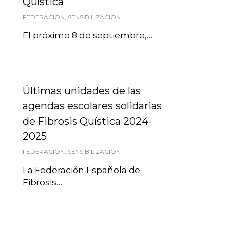
Quística
FEDERACIÓN
,
SENSIBILIZACIÓN
El próximo 8 de septiembre,…
Últimas unidades de las
agendas escolares solidarias
de Fibrosis Quística 2024-
2025
FEDERACIÓN
,
SENSIBILIZACIÓN
La Federación Española de
Fibrosis…