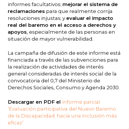
informes facultativos;
mejorar el sistema de
reclamaciones
para que realmente corrija
resoluciones injustas; y
evaluar el impacto
real del baremo en el acceso a derechos y
apoyos
, especialmente de las personas en
situación de mayor vulnerabilidad.
La campaña de difusión de este informe está
financiada a través de las subvenciones para
la realización de actividades de interés
general consideradas de interés social de la
convocatoria del 0,7 del Ministerio de
Derechos Sociales, Consumo y Agenda 2030.
Descargar en PDF el
informe parcial
‘Evaluación participativa del Nuevo Baremo
de la Discapacidad: hacia una inclusión más
eficaz’