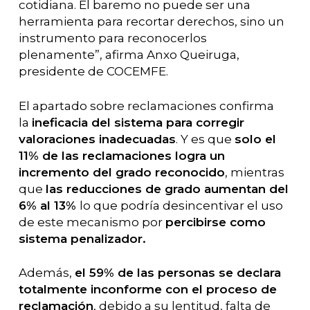
cotidiana. El baremo no puede ser una
herramienta para recortar derechos, sino un
instrumento para reconocerlos
plenamente”, afirma Anxo Queiruga,
presidente de COCEMFE.
El apartado sobre reclamaciones confirma
la
ineficacia del sistema para corregir
valoraciones inadecuadas
. Y es que
solo el
11% de las reclamaciones logra un
incremento del grado reconocido
, mientras
que
las reducciones de grado aumentan del
6% al 13%
lo que podría desincentivar el uso
de este mecanismo por
percibirse como
sistema penalizador.
Además,
el 59% de las personas se declara
totalmente inconforme con el proceso de
reclamación
, debido a su lentitud, falta de