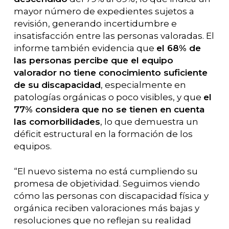
mayor número de expedientes sujetos a
revisión, generando incertidumbre e
insatisfacción entre las personas valoradas. El
informe también evidencia que
el 68% de
las personas percibe que el equipo
valorador no tiene conocimiento suficiente
de su discapacidad
, especialmente en
patologías orgánicas o poco visibles, y que
el
77% considera que no se tienen en cuenta
las comorbilidades
, lo que demuestra un
déficit estructural en la formación de los
equipos.
“El nuevo sistema no está cumpliendo su
promesa de objetividad. Seguimos viendo
cómo las personas con discapacidad física y
orgánica reciben valoraciones más bajas y
resoluciones que no reflejan su realidad