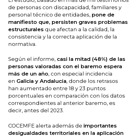
de personas con discapacidad, familiares y
personal técnico de entidades,
pone de
manifiesto que, persisten graves problemas
estructurales
que afectan a la calidad, la
consistencia y la correcta aplicación de la
normativa.
Según el informe,
casi la mitad (48%) de las
personas valoradas con el baremo espera
más de un año
, con especial incidencia
en
Galicia y Andalucía
, donde los retrasos
han aumentado entre 18 y 23 puntos
porcentuales en comparación con los datos
correspondientes al anterior baremo, es
decir, antes del 2023.
COCEMFE alerta además de
importantes
desigualdades territoriales en la aplicación