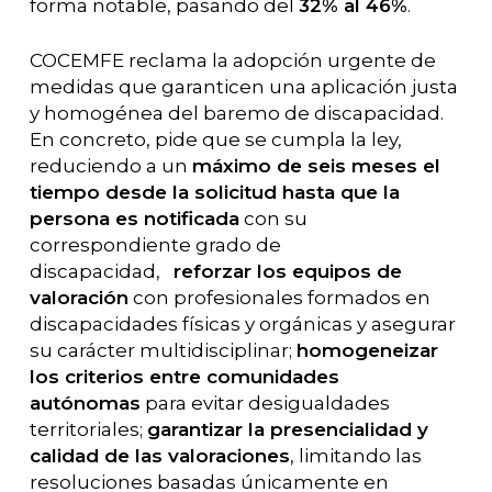
forma notable, pasando del
32% al 46%
.
COCEMFE reclama la adopción urgente de
medidas que garanticen una aplicación justa
y homogénea del baremo de discapacidad.
En concreto, pide que se cumpla la ley,
reduciendo a un
máximo de seis meses el
tiempo desde la solicitud hasta que la
persona es notificada
con su
correspondiente grado de
discapacidad,
reforzar los equipos de
valoración
con profesionales formados en
discapacidades físicas y orgánicas y asegurar
su carácter multidisciplinar;
homogeneizar
los criterios entre comunidades
autónomas
para evitar desigualdades
territoriales;
garantizar la presencialidad y
calidad de las valoraciones
, limitando las
resoluciones basadas únicamente en