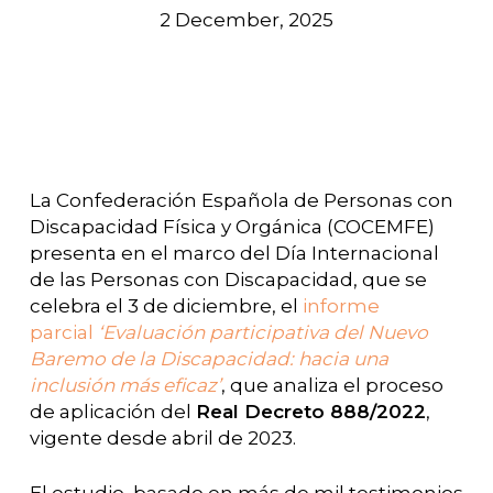
2 December, 2025
La Confederación Española de Personas con
Discapacidad Física y Orgánica (COCEMFE)
presenta en el marco del Día Internacional
de las Personas con Discapacidad, que se
celebra el 3 de diciembre, el
informe
parcial
‘Evaluación participativa del Nuevo
Baremo de la Discapacidad: hacia una
inclusión más eficaz’
, que analiza el proceso
de aplicación del
Real Decreto 888/2022
,
vigente desde abril de 2023.
El estudio, basado en más de mil testimonios