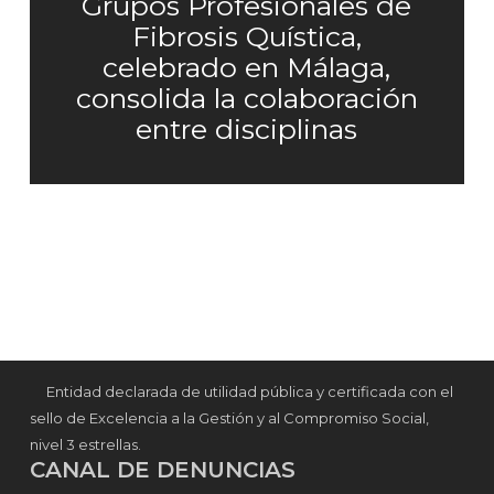
Grupos Profesionales de
Fibrosis Quística,
celebrado en Málaga,
consolida la colaboración
entre disciplinas
Entidad declarada de utilidad pública y certificada con el
sello de Excelencia a la Gestión y al Compromiso Social,
nivel 3 estrellas.
CANAL DE DENUNCIAS