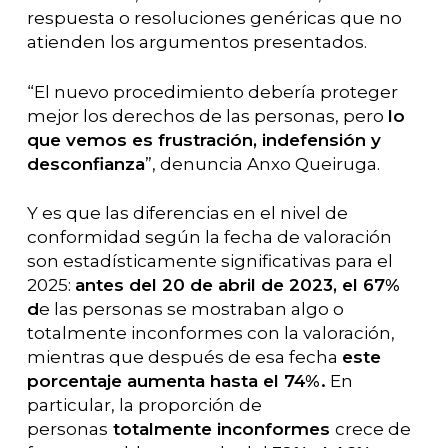
respuesta o resoluciones genéricas que no
atienden los argumentos presentados.
“El nuevo procedimiento debería proteger
mejor los derechos de las personas, pero
lo
que vemos es frustración, indefensión y
desconfianza
”, denuncia Anxo Queiruga.
Y es que las diferencias en el nivel de
conformidad según la fecha de valoración
son estadísticamente significativas para el
2025:
antes del 20 de abril de 2023, el 67%
d
e las personas se mostraban algo o
totalmente inconformes con la valoración,
mientras que después de esa fecha
este
porcentaje aumenta hasta el 74%.
En
particular, la proporción de
personas
totalmente inconformes
crece de