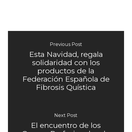
Previous Post
Esta Navidad, regala
solidaridad con los
productos de la
Federación Española de
Fibrosis Quística
Next Post
El encuentro de los