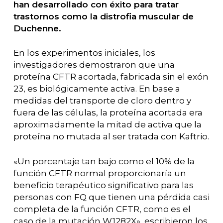
han desarrollado con éxito para tratar
trastornos como la distrofia muscular de
Duchenne.
En los experimentos iniciales, los
investigadores demostraron que una
proteína CFTR acortada, fabricada sin el exón
23, es biológicamente activa. En base a
medidas del transporte de cloro dentro y
fuera de las células, la proteína acortada era
aproximadamente la mitad de activa que la
proteína no mutada al ser tratada con Kaftrio.
«Un porcentaje tan bajo como el 10% de la
función CFTR normal proporcionaría un
beneficio terapéutico significativo para las
personas con FQ que tienen una pérdida casi
completa de la función CFTR, como es el
caso de la mutación W1282X», escribieron los