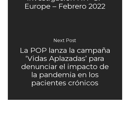
Europe – Febrero 2022
Next Post
La POP lanza la campaña
‘Vidas Aplazadas’ para
denunciar el impacto de
la pandemia en los
pacientes crónicos