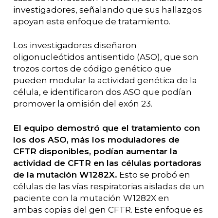
investigadores, señalando que sus hallazgos
apoyan este enfoque de tratamiento.
Los investigadores diseñaron
oligonucleótidos antisentido (ASO), que son
trozos cortos de código genético que
pueden modular la actividad genética de la
célula, e identificaron dos ASO que podían
promover la omisión del exón 23.
El equipo demostró que el tratamiento con
los dos ASO, más los moduladores de
CFTR disponibles, podían aumentar la
actividad de CFTR en las células portadoras
de la mutación W1282X.
Esto se probó en
células de las vías respiratorias aisladas de un
paciente con la mutación W1282X en
ambas copias del gen CFTR. Este enfoque es