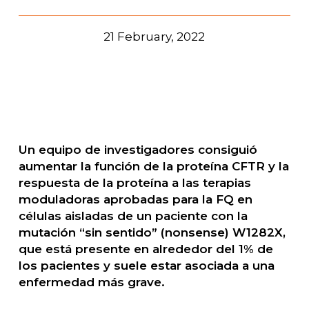
21 February, 2022
Un equipo de investigadores consiguió
aumentar la función de la proteína CFTR y la
respuesta de la proteína a las terapias
moduladoras aprobadas para la FQ en
células aisladas de un paciente con la
mutación “sin sentido” (nonsense) W1282X,
que está presente en alrededor del 1% de
los pacientes y suele estar asociada a una
enfermedad más grave.