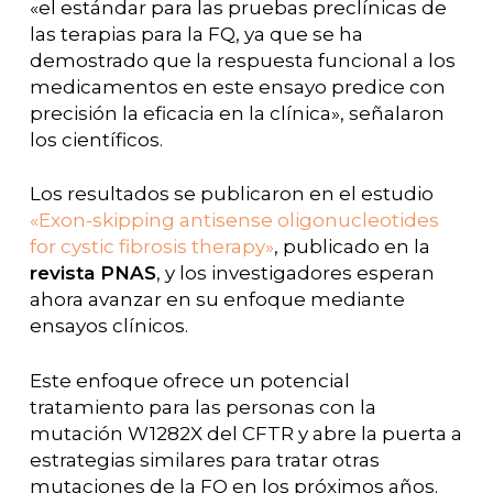
«el estándar para las pruebas preclínicas de
las terapias para la FQ, ya que se ha
demostrado que la respuesta funcional a los
medicamentos en este ensayo predice con
precisión la eficacia en la clínica», señalaron
los científicos.
Los resultados se publicaron en el estudio
«Exon-skipping antisense oligonucleotides
for cystic fibrosis therapy»
, publicado en la
revista PNAS
, y los investigadores esperan
ahora avanzar en su enfoque mediante
ensayos clínicos.
Este enfoque ofrece un potencial
tratamiento para las personas con la
mutación W1282X del CFTR y abre la puerta a
estrategias similares para tratar otras
mutaciones de la FQ en los próximos años.