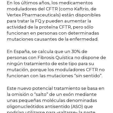
En los últimos años, los medicamentos
moduladores del CFTR (como Kaftrio, de
Vertex Pharmaceuticals) están disponibles
para tratar la FQ y pueden aumentar la
actividad de la proteína CFTR, pero sólo
funcionan en personas con determinadas
mutaciones causantes de la enfermedad.
En España, se calcula que un 30% de
personas con Fibrosis Quística no dispone de
ningún tratamiento de este tipo para su
mutación, porque los moduladores CFTR no
funcionan con las mutaciones “sin sentido”.
Este nuevo potencial tratamiento se basa en
la omisión o “salto” de un exón mediante
unas pequeñas moléculas denominadas
oligonucleótidos antisentido (ASO) que
podrían utilizarse para «saltarse» la parte