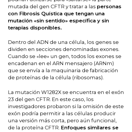
mutada del gen CFTR y tratar a las
personas
con Fibrosis Quística que tengan una
mutación «sin sentido» específica y sin
terapias disponibles.
Dentro del ADN de una célula, los genes se
dividen en secciones denominadas exones.
Cuando se «lee» un gen, todos los exones se
encadenan en el ARN mensajero (ARNm)
que se envía a la maquinaria de fabricación
de proteínas de la célula (ribosomas).
La mutación W1282X se encuentra en el exón
23 del gen CFTR. En este caso, los
investigadores probaron si la omisión de este
exón podría permitir a las células producir
una versión más corta, pero aún funcional,
de la proteína CFTR.
Enfoques similares se