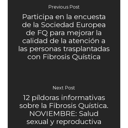
Previous Post
Participa en la encuesta
de la Sociedad Europea
de FQ para mejorar la
calidad de la atención a
las personas trasplantadas
con Fibrosis Quística
Next Post
12 píldoras informativas
sobre la Fibrosis Quística.
NOVIEMBRE: Salud
sexual y reproductiva