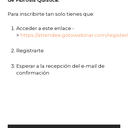
Para inscribirte tan solo tienes que:
Acceder a este enlace -
>
https://attendee.gotowebinar.com/registe
Registrarte
Esperar a la recepción del e-mail de
confirmación