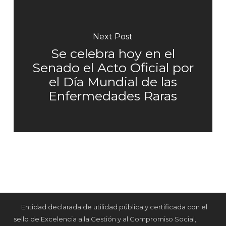
Next Post
Se celebra hoy en el
Senado el Acto Oficial por
el Día Mundial de las
Enfermedades Raras
Entidad declarada de utilidad pública y certificada con el
sello de Excelencia a la Gestión y al Compromiso Social,