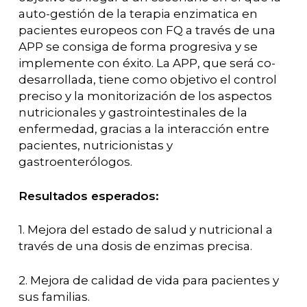
auto-gestión de la terapia enzimatica en
pacientes europeos con FQ a través de una
APP se consiga de forma progresiva y se
implemente con éxito. La APP, que será co-
desarrollada, tiene como objetivo el control
preciso y la monitorización de los aspectos
nutricionales y gastrointestinales de la
enfermedad, gracias a la interacción entre
pacientes, nutricionistas y
gastroenterólogos.
Resultados esperados:
1. Mejora del estado de salud y nutricional a
través de una dosis de enzimas precisa.
2. Mejora de calidad de vida para pacientes y
sus familias.