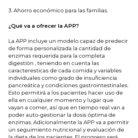
3. Ahorro económico para las familias.
¿Qué va a ofrecer la APP?
La APP incluye un modelo capaz de predecir
de forma personalizada la cantidad de
enzimas requerida para la completa
digestión , teniendo en cuenta las
caracteresticas de cada comida y variables
individuales como grado de insuficiencia
pancreática y condiciones gastrointestinales.
Esto permitirá a los pacientes hacer uso de
ella en cualquier momento y lugar que
vayan a comer, así que en tiempo real van a
poder auto-gestionar la dosis óptima de
enzimas. Adicionalmente la APP va a permitir
un seguimiento nutricional y evaluación de
la dieta de los pacientes. El progreso será