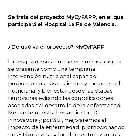
Se trata del proyecto MyCyFAPP, en el que
participará el Hospital La Fe de Valencia.
¿De qué va el proyecto? MyCyFAPP
La terapia de sustitución enzimática exacta
se presenta como una temprana
intervención nutricional capaz de
proporcionar a los pacientes y mejor estado
nutricional y bienestar desde las etapas
tempranas evitando las complicaciones
asociadas del desarrollo de la enfermedad.
Mediante nuestra herramienta TIC
innovadora y portátil, mejoraremos el
impacto de la enfermedad, promocionando
un estilo de vida saludable, entrelazando la