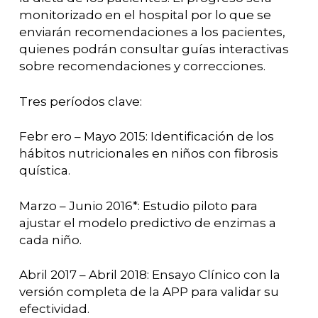
monitorizado en el hospital por lo que se
enviarán recomendaciones a los pacientes,
quienes podrán consultar guías interactivas
sobre recomendaciones y correcciones.
Tres períodos clave:
Febr ero – Mayo 2015: Identificación de los
hábitos nutricionales en niños con fibrosis
quística.
Marzo – Junio 2016*: Estudio piloto para
ajustar el modelo predictivo de enzimas a
cada niño.
Abril 2017 – Abril 2018: Ensayo Clínico con la
versión completa de la APP para validar su
efectividad.