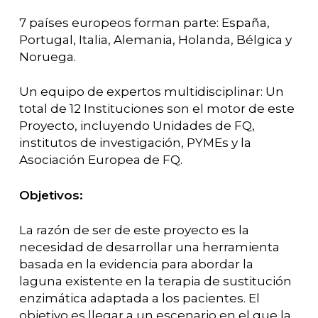
7 países europeos forman parte: España,
Portugal, Italia, Alemania, Holanda, Bélgica y
Noruega.
Un equipo de expertos multidisciplinar: Un
total de 12 Instituciones son el motor de este
Proyecto, incluyendo Unidades de FQ,
institutos de investigación, PYMEs y la
Asociación Europea de FQ.
Objetivos:
La razón de ser de este proyecto es la
necesidad de desarrollar una herramienta
basada en la evidencia para abordar la
laguna existente en la terapia de sustitución
enzimática adaptada a los pacientes. El
objetivo es llegar a un escenario en el que la