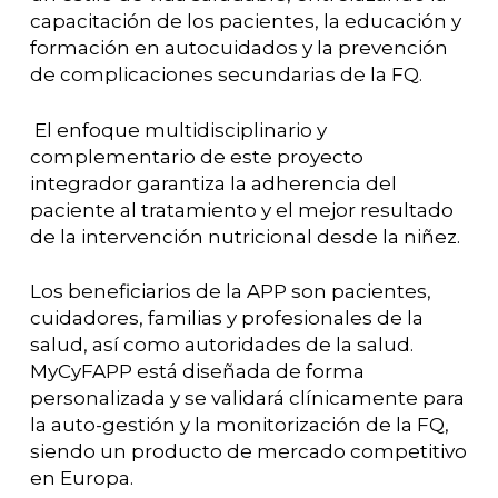
capacitación de los pacientes, la educación y
formación en autocuidados y la prevención
de complicaciones secundarias de la FQ.
El enfoque multidisciplinario y
complementario de este proyecto
integrador garantiza la adherencia del
paciente al tratamiento y el mejor resultado
de la intervención nutricional desde la niñez.
Los beneficiarios de la APP son pacientes,
cuidadores, familias y profesionales de la
salud, así como autoridades de la salud.
MyCyFAPP está diseñada de forma
personalizada y se validará clínicamente para
la auto-gestión y la monitorización de la FQ,
siendo un producto de mercado competitivo
en Europa.