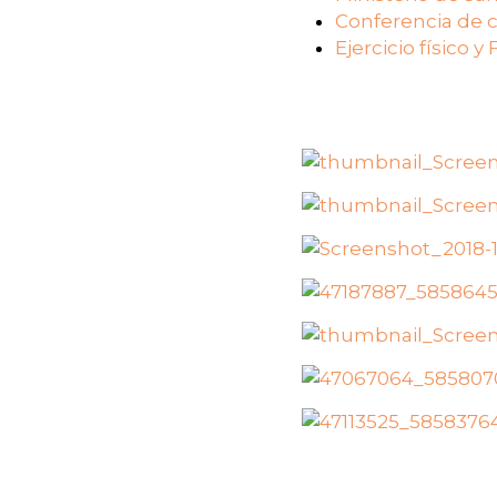
Conferencia de cl
Ejercicio físico y