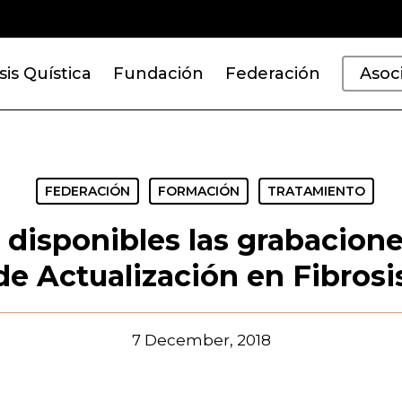
sis Quística
Fundación
Federación
Asoc
FEDERACIÓN
FORMACIÓN
TRATAMIENTO
 disponibles las grabaciones
e Actualización en Fibrosi
7 December, 2018