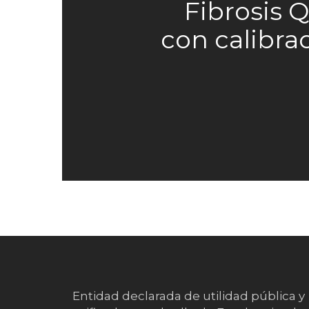
Fibrosis Q
con calibra
Entidad declarada de utilidad pública y