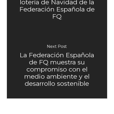
lotería de Navidad de la
Federación Española de
FQ
Next Post
La Federación Española
de FQ muestra su
compromiso con el
medio ambiente y el
desarrollo sostenible