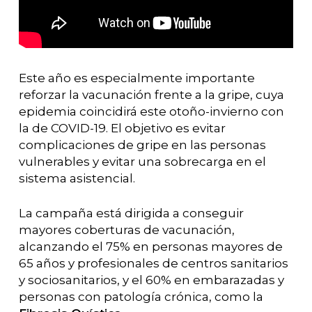
Este año es especialmente importante
reforzar la vacunación frente a la gripe, cuya
epidemia coincidirá este otoño-invierno con
la de COVID-19. El objetivo es evitar
complicaciones de gripe en las personas
vulnerables y evitar una sobrecarga en el
sistema asistencial.
La campaña está dirigida a conseguir
mayores coberturas de vacunación,
alcanzando el 75% en personas mayores de
65 años y profesionales de centros sanitarios
y sociosanitarios, y el 60% en embarazadas y
personas con patología crónica, como la