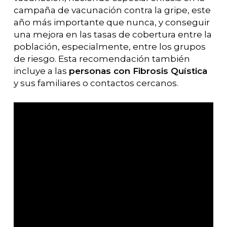
campaña de vacunación contra la gripe, este
año más importante que nunca, y conseguir
una mejora en las tasas de cobertura entre la
población, especialmente, entre los grupos
de riesgo. Esta recomendación también
incluye a las
personas con Fibrosis Quística
y sus familiares o contactos cercanos.