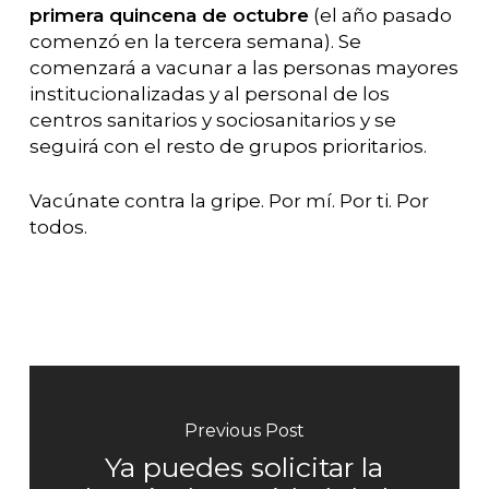
primera quincena de octubre
(el año pasado
comenzó en la tercera semana). Se
comenzará a vacunar a las personas mayores
institucionalizadas y al personal de los
centros sanitarios y sociosanitarios y se
seguirá con el resto de grupos prioritarios.
Vacúnate contra la gripe. Por mí. Por ti. Por
todos.
Previous Post
Ya puedes solicitar la