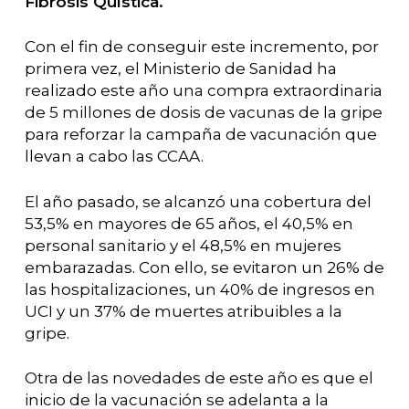
Fibrosis Quística.
Con el fin de conseguir este incremento, por
primera vez, el Ministerio de Sanidad ha
realizado este año una compra extraordinaria
de 5 millones de dosis de vacunas de la gripe
para reforzar la campaña de vacunación que
llevan a cabo las CCAA.
El año pasado, se alcanzó una cobertura del
53,5% en mayores de 65 años, el 40,5% en
personal sanitario y el 48,5% en mujeres
embarazadas. Con ello, se evitaron un 26% de
las hospitalizaciones, un 40% de ingresos en
UCI y un 37% de muertes atribuibles a la
gripe.
Otra de las novedades de este año es que el
inicio de la vacunación se adelanta a la