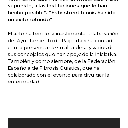
supuesto, a las instituciones que lo han
hecho posible”. “Este street tennis ha sido
un éxito rotundo”.
El acto ha tenido la inestimable colaboración
del Ayuntamiento de Paiporta y ha contado
con la presencia de su alcaldesa y varios de
sus concejales que han apoyado la iniciativa.
También y como siempre, de la Federación
Española de Fibrosis Quística, que ha
colaborado con el evento para divulgar la
enfermedad.