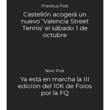
Previous Post
Castellón acogerá un
nuevo ’Valencia Street
Tennis’ el sábado 1 de
octubre
Next Post
Ya está en marcha la III
edición del 10K de Foios
por la FQ