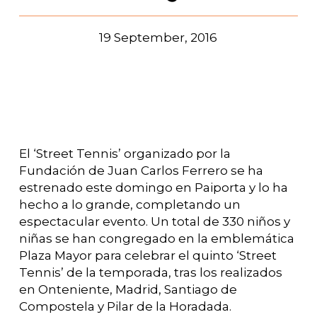
19 September, 2016
El ‘Street Tennis’ organizado por la
Fundación de Juan Carlos Ferrero se ha
estrenado este domingo en Paiporta y lo ha
hecho a lo grande, completando un
espectacular evento. Un total de 330 niños y
niñas se han congregado en la emblemática
Plaza Mayor para celebrar el quinto ‘Street
Tennis’ de la temporada, tras los realizados
en Onteniente, Madrid, Santiago de
Compostela y Pilar de la Horadada.