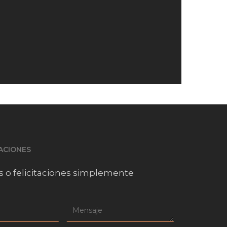
TACIONES
s o felicitaciones simplemente