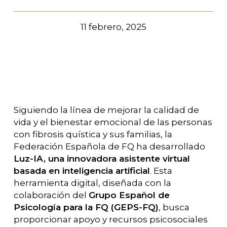
11 febrero, 2025
Siguiendo la línea de mejorar la calidad de
vida y el bienestar emocional de las personas
con fibrosis quística y sus familias, la
Federación Española de FQ ha desarrollado
Luz-IA, una innovadora asistente virtual
basada en inteligencia artificial
. Esta
herramienta digital, diseñada con la
colaboración del
Grupo Español de
Psicología para la FQ (GEPS-FQ)
, busca
proporcionar apoyo y recursos psicosociales