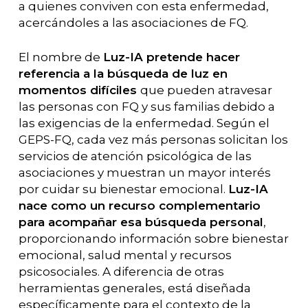
a quienes conviven con esta enfermedad,
acercándoles a las asociaciones de FQ.
El nombre de
Luz-IA pretende hacer
referencia a la búsqueda de luz en
momentos difíciles
que pueden atravesar
las personas con FQ y sus familias debido a
las exigencias de la enfermedad. Según el
GEPS-FQ, cada vez más personas solicitan los
servicios de atención psicológica de las
asociaciones y muestran un mayor interés
por cuidar su bienestar emocional.
Luz-IA
nace como un recurso complementario
para acompañar esa búsqueda personal
,
proporcionando información sobre bienestar
emocional, salud mental y recursos
psicosociales. A diferencia de otras
herramientas generales, está diseñada
específicamente para el contexto de la