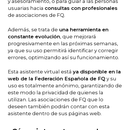
y asesoramiento, o para guiar a las personas
usuarias hacia
consultas con profesionales
de asociaciones de FQ.
Además, se trata de
una herramienta en
constante evolución
, que mejorará
progresivamente en las próximas semanas,
ya que su uso permitirá identificar y corregir
errores, optimizando así su funcionamiento.
Esta asistente virtual está
ya disponible en la
web de la Federación Española de FQ
y su
uso es totalmente anónimo, garantizando de
este modo la privacidad de quienes la
utilizan. Las asociaciones de FQ que lo
deseen también podrán contar con esta
asistente dentro de sus páginas web.