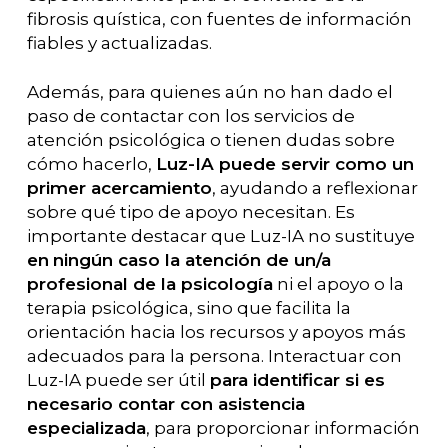
fibrosis quística, con fuentes de información
fiables y actualizadas.
Además, para quienes aún no han dado el
paso de contactar con los servicios de
atención psicológica o tienen dudas sobre
cómo hacerlo,
Luz-IA puede servir como un
primer acercamiento
, ayudando a reflexionar
sobre qué tipo de apoyo necesitan. Es
importante destacar que Luz-IA no sustituye
en
ningún caso la atención de un/a
profesional de la psicología
ni el apoyo o la
terapia psicológica, sino que facilita la
orientación hacia los recursos y apoyos más
adecuados para la persona. Interactuar con
Luz-IA puede ser útil
para identificar si es
necesario contar con asistencia
especializada
, para proporcionar información