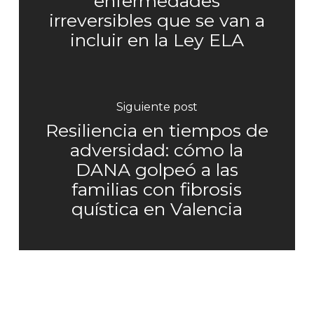
enfermedades
irreversibles que se van a
incluir en la Ley ELA
Siguiente post
Resiliencia en tiempos de
adversidad: cómo la
DANA golpeó a las
familias con fibrosis
quística en Valencia