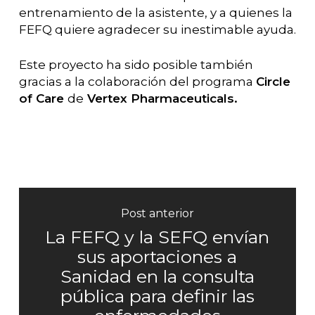
entrenamiento de la asistente, y a quienes la
FEFQ quiere agradecer su inestimable ayuda.
Este proyecto ha sido posible también
gracias a la colaboración del programa
Circle
of Care
de
Vertex Pharmaceuticals.
Post anterior
La FEFQ y la SEFQ envían
sus aportaciones a
Sanidad en la consulta
pública para definir las