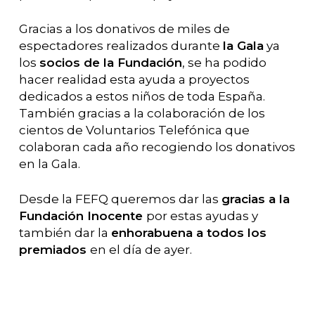
Gracias a los donativos de miles de
espectadores realizados durante
la Gala
ya
los
socios de la Fundación
, se ha podido
hacer realidad esta ayuda a proyectos
dedicados a estos niños de toda España.
También gracias a la colaboración de los
cientos de Voluntarios Telefónica que
colaboran cada año recogiendo los donativos
en la Gala.
Desde la FEFQ queremos dar las
gracias a la
Fundación Inocente
por estas ayudas y
también dar la
enhorabuena a todos los
premiados
en el día de ayer.