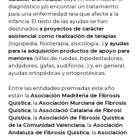
diagnóstico y/o encontrar un tratamiento
para una enfermedad rara que afecte a la
infancia. El resto de las ayudas se han
destinados
a proyectos de carácter
asistencial como realización de terapias
(logopedia, fisioterapia, psicología…)
y
ayudas
para la adquisición productos de apoyo para
menores
(sillas de ruedas, bipedestadores,
andadores, gafas, audífonos…) y, en general,
ayudas ortopédicas y ortoprotésicas.
Entre las entidades premiadas este año
están la
Asociación Madrileña de Fibrosis
Quística
, la
Asociación Murciana de Fibrosis
Quística
, la
Associació Catalana de Fibrosi
Quística
, la
Asociación de Fibrosis Quística
de la Comunidad Valenciana
, la
Asociación
Andaluza de Fibrosis Quística
, la
Asociación