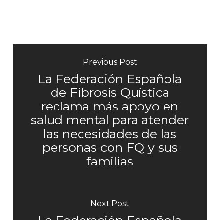
Previous Post
La Federación Española
de Fibrosis Quística
reclama más apoyo en
salud mental para atender
las necesidades de las
personas con FQ y sus
familias
Next Post