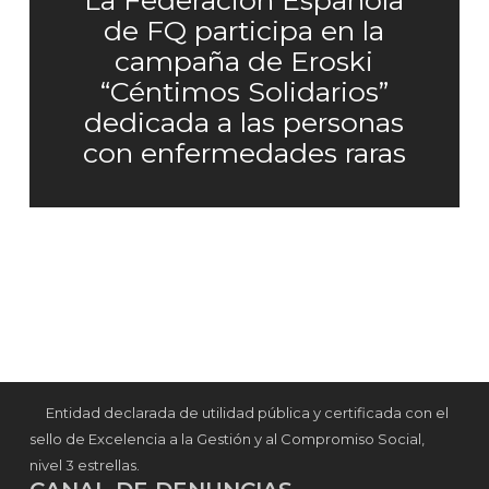
La Federación Española
de FQ participa en la
campaña de Eroski
“Céntimos Solidarios”
dedicada a las personas
con enfermedades raras
Entidad declarada de utilidad pública y certificada con el
sello de Excelencia a la Gestión y al Compromiso Social,
nivel 3 estrellas.