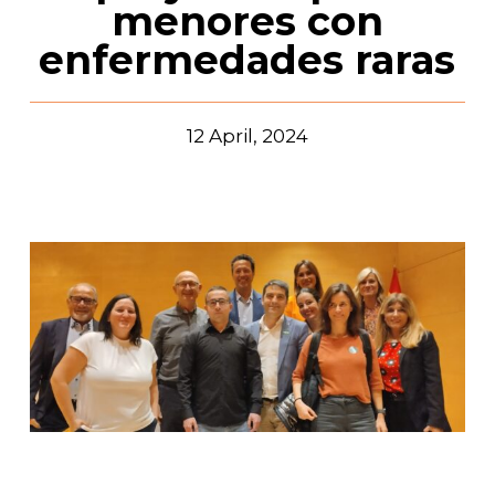
menores con
enfermedades raras
12 April, 2024