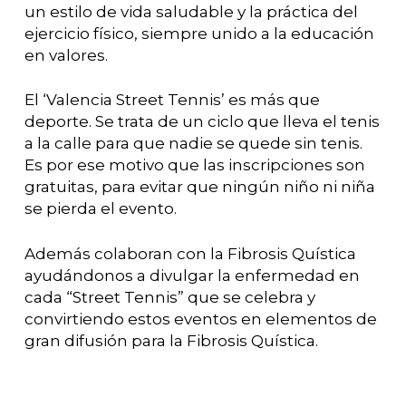
un estilo de vida saludable y la práctica del
ejercicio físico, siempre unido a la educación
en valores.
El ‘Valencia Street Tennis’ es más que
deporte. Se trata de un ciclo que lleva el tenis
a la calle para que nadie se quede sin tenis.
Es por ese motivo que las inscripciones son
gratuitas, para evitar que ningún niño ni niña
se pierda el evento.
Además colaboran con la Fibrosis Quística
ayudándonos a divulgar la enfermedad en
cada “Street Tennis” que se celebra y
convirtiendo estos eventos en elementos de
gran difusión para la Fibrosis Quística.