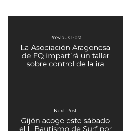
Previous Post
La Asociación Aragonesa
de FQ impartirá un taller
sobre control de la ira
Next Post
Gijón acoge este sábado
el II Bautismo de Surf por