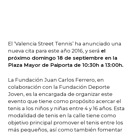
El ‘Valencia Street Tennis’ ha anunciado una
nueva cita para este año 2016, y será
el
próximo domingo 18 de septiembre en la
Plaza Mayor de Paiporta de 10:30h a 13:00h.
La Fundación Juan Carlos Ferrero, en
colaboración con la Fundación Deporte
Joven, es la encargada de organizar este
evento que tiene como propósito acercar el
tenis a los niños y niñas entre 4 y 16 años. Esta
modalidad de tenis en la calle tiene como
objetivo principal promover el tenis entre los
más pequeños, así como también fomentar