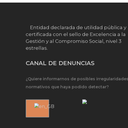
Entidad declarada de utilidad pública y
certificada con el sello de Excelencia a la
Gestión y al Compromiso Social, nivel 3
estrellas.
CANAL DE DENUNCIAS
¿Quiere informarnos de posibles irregularidade
normativos que haya podido detectar?