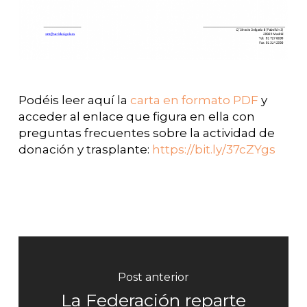
Podéis leer aquí la
carta en formato PDF
y
acceder al enlace que figura en ella con
preguntas frecuentes sobre la actividad de
donación y trasplante:
https://bit.ly/37cZYgs
Post anterior
La Federación reparte