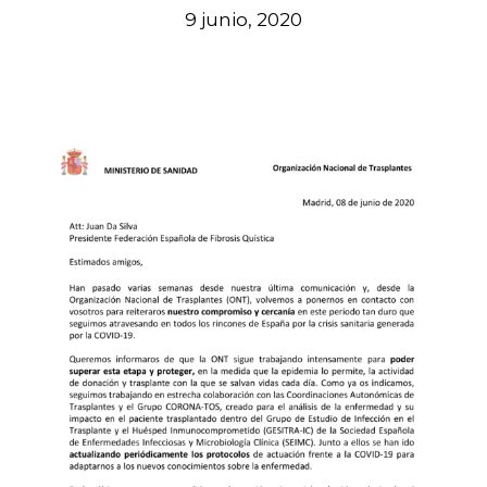
9 junio, 2020