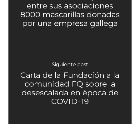
entre sus asociaciones
8000 mascarillas donadas
por una empresa gallega
Siguiente post
Carta de la Fundación a la
comunidad FQ sobre la
desescalada en época de
COVID-19