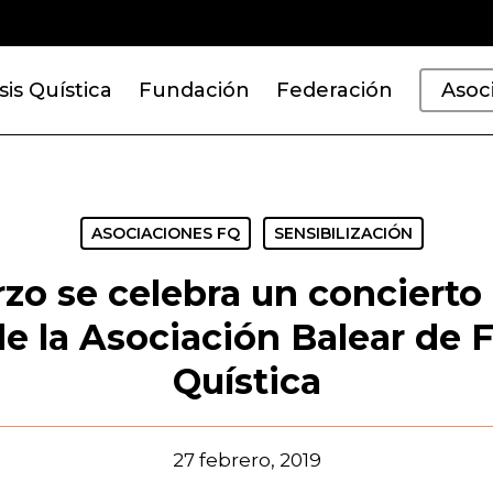
sis Quística
Fundación
Federación
Asoc
ASOCIACIONES FQ
SENSIBILIZACIÓN
rzo se celebra un concierto
de la Asociación Balear de F
Quística
27 febrero, 2019