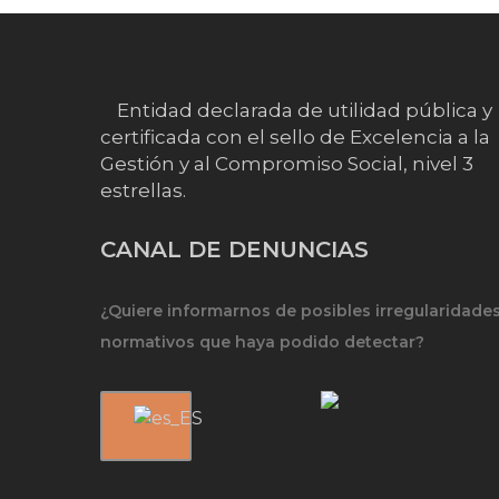
Entidad declarada de utilidad pública y
certificada con el sello de Excelencia a la
Gestión y al Compromiso Social, nivel 3
estrellas.
CANAL DE DENUNCIAS
¿Quiere informarnos de posibles irregularidade
normativos que haya podido detectar?