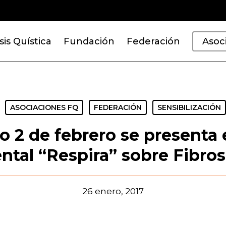
sis Quística
Fundación
Federación
Asoc
ASOCIACIONES FQ
FEDERACIÓN
SENSIBILIZACIÓN
o 2 de febrero se presenta
tal “Respira” sobre Fibros
26 enero, 2017