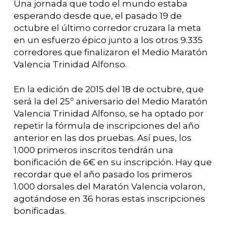
Una jornada que todo el mundo estaba
esperando desde que, el pasado 19 de
octubre el último corredor cruzara la meta
en un esfuerzo épico junto a los otros 9.335
corredores que finalizaron el Medio Maratón
Valencia Trinidad Alfonso.
En la edición de 2015 del 18 de octubre, que
será la del 25º aniversario del Medio Maratón
Valencia Trinidad Alfonso, se ha optado por
repetir la fórmula de inscripciones del año
anterior en las dos pruebas. Así pues, los
1.000 primeros inscritos tendrán una
bonificación de 6€ en su inscripción. Hay que
recordar que el año pasado los primeros
1.000 dorsales del Maratón Valencia volaron,
agotándose en 36 horas estas inscripciones
bonificadas.