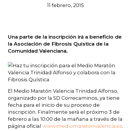
11 febrero, 2015
Una parte de la inscripción irá a beneficio de
la Asociación de Fibrosis Quística de la
Comunidad Valenciana.
El Medio Maratón Valencia Trinidad Alfonso,
organizado por la SD Correcaminos, ya tiene
fecha para el inicio de su proceso de
inscripción. Finalmente será el próximo 3 de
febrero a las 10:00 de la mañana a través de la
página oficial
www.mediomaratonvalencia.es
.