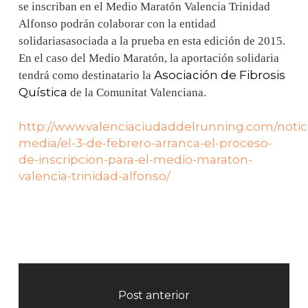
se inscriban en el Medio Maratón Valencia Trinidad
Alfonso podrán colaborar con la entidad
solidariasasociada a la prueba en esta edición de 2015.
En el caso del Medio Maratón, la aportación solidaria
Asociación de Fibrosis
tendrá como destinatario la
Quística
de la Comunitat Valenciana.
http://www.valenciaciudaddelrunning.com/notic
media/el-3-de-febrero-arranca-el-proceso-
de-inscripcion-para-el-medio-maraton-
valencia-trinidad-alfonso/
Post anterior