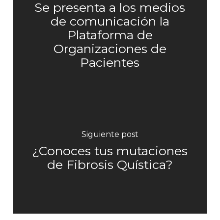
Se presenta a los medios
de comunicación la
Plataforma de
Organizaciones de
Pacientes
Siguiente post
¿Conoces tus mutaciones
de Fibrosis Quística?