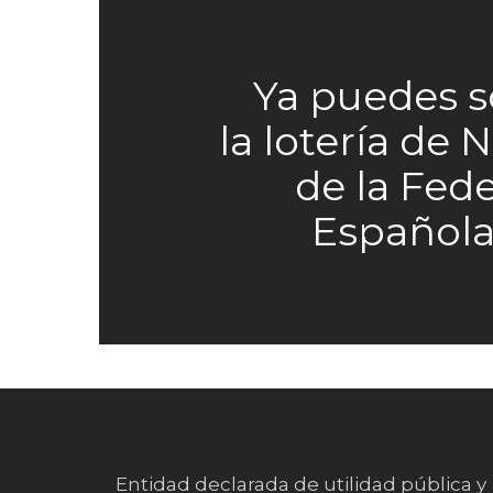
Ya puedes so
la lotería de 
de la Fed
Española
Entidad declarada de utilidad pública y