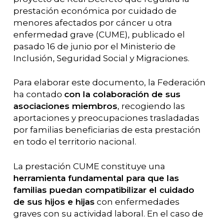
prestación económica por cuidado de
menores afectados por cáncer u otra
enfermedad grave (CUME), publicado el
pasado 16 de junio por el Ministerio de
Inclusión, Seguridad Social y Migraciones.
Para elaborar este documento, la Federación
ha contado
con la colaboración de sus
asociaciones miembros
, recogiendo las
aportaciones y preocupaciones trasladadas
por familias beneficiarias de esta prestación
en todo el territorio nacional.
La prestación CUME constituye una
herramienta fundamental para que las
familias puedan compatibilizar el cuidado
de sus hijos e hijas
con enfermedades
graves con su actividad laboral. En el caso de