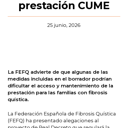
prestación CUME
25 junio, 2026
La FEFQ advierte de que algunas de las
medidas incluidas en el borrador podrían
dificultar el acceso y mantenimiento de la
prestación para las familias con fibrosis
quística.
La Federación Española de Fibrosis Quística
(FEFQ) ha presentado alegaciones al
proyecto de Real Decreto que regulará la