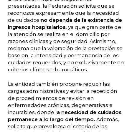
presentadas, la Federación solicita que se
reconozca expresamente que la necesidad
de cuidados
no dependa de la existencia de
ingresos hospitalarios
, ya que gran parte de
la atención se realiza en el domicilio por
razones clínicas y de seguridad. Asimismo,
reclama que la valoración de la prestación se
base en la intensidad y permanencia de los
cuidados requeridos, y no exclusivamente en
criterios clínicos o burocráticos.
La entidad también propone reducir las
cargas administrativas y evitar la repetición
de procedimientos de revisión en
enfermedades crónicas, degenerativas e
incurables, donde
la necesidad de cuidados
permanece a lo largo del tiempo.
Además,
solicita que prevalezca el criterio de las