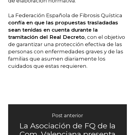
de elaboración normativa.
La Federación Española de Fibrosis Quística
confía en que las propuestas trasladadas
sean tenidas en cuenta durante la
tramitación del Real Decreto
, con el objetivo
de garantizar una protección efectiva de las
personas con enfermedades graves y de las
familias que asumen diariamente los
cuidados que estas requieren.
Post anterior
La Asociación de FQ de la
Com. Valenciana presenta