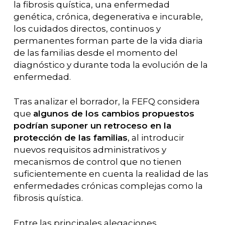
la fibrosis quística, una enfermedad
genética, crónica, degenerativa e incurable,
los cuidados directos, continuos y
permanentes forman parte de la vida diaria
de las familias desde el momento del
diagnóstico y durante toda la evolución de la
enfermedad.
Tras analizar el borrador, la FEFQ considera
que
algunos de los cambios propuestos
podrían suponer un retroceso en la
protección de las familias
, al introducir
nuevos requisitos administrativos y
mecanismos de control que no tienen
suficientemente en cuenta la realidad de las
enfermedades crónicas complejas como la
fibrosis quística.
Entre las principales alegaciones