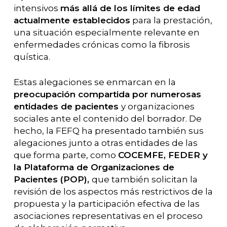
intensivos
más allá de los límites de edad
actualmente establecidos
para la prestación,
una situación especialmente relevante en
enfermedades crónicas como la fibrosis
quística.
Estas alegaciones se enmarcan en la
preocupación compartida por numerosas
entidades de pacientes
y organizaciones
sociales ante el contenido del borrador. De
hecho, la FEFQ ha presentado también sus
alegaciones junto a otras entidades de las
que forma parte, como
COCEMFE, FEDER y
la Plataforma de Organizaciones de
Pacientes (POP),
que también solicitan la
revisión de los aspectos más restrictivos de la
propuesta y la participación efectiva de las
asociaciones representativas en el proceso