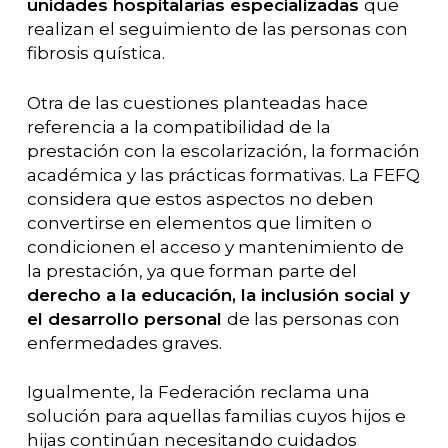
unidades hospitalarias especializadas
que
realizan el seguimiento de las personas con
fibrosis quística.
Otra de las cuestiones planteadas hace
referencia a la compatibilidad de la
prestación con la escolarización, la formación
académica y las prácticas formativas. La FEFQ
considera que estos aspectos no deben
convertirse en elementos que limiten o
condicionen el acceso y mantenimiento de
la prestación, ya que forman parte del
derecho a la educación, la inclusión social y
el desarrollo personal
de las personas con
enfermedades graves.
Igualmente, la Federación reclama una
solución para aquellas familias cuyos hijos e
hijas continúan necesitando cuidados