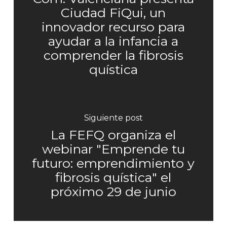
Ciudad FiQui, un
innovador recurso para
ayudar a la infancia a
comprender la fibrosis
quística
Siguiente post
La FEFQ organiza el
webinar "Emprende tu
futuro: emprendimiento y
fibrosis quística" el
próximo 29 de junio