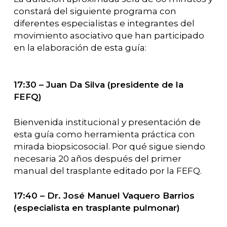
constará del siguiente programa con
diferentes especialistas e integrantes del
movimiento asociativo que han participado
en la elaboración de esta guía:
17:30 – Juan Da Silva (presidente de la
FEFQ)
Bienvenida institucional y presentación de
esta guía como herramienta práctica con
mirada biopsicosocial. Por qué sigue siendo
necesaria 20 años después del primer
manual del trasplante editado por la FEFQ.
17:40 – Dr. José Manuel Vaquero Barrios
(especialista en trasplante pulmonar)