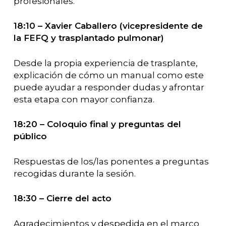
profesionales.
18:10 – Xavier Caballero (vicepresidente de
la FEFQ y trasplantado pulmonar)
Desde la propia experiencia de trasplante,
explicación de cómo un manual como este
puede ayudar a responder dudas y afrontar
esta etapa con mayor confianza.
18:20 – Coloquio final y preguntas del
público
Respuestas de los/las ponentes a preguntas
recogidas durante la sesión.
18:30 – Cierre del acto
Agradecimientos y despedida en el marco