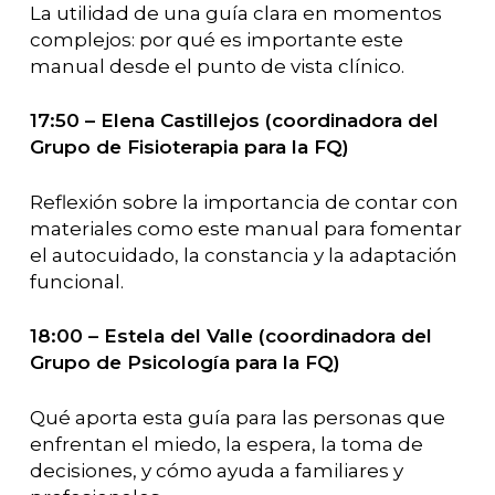
La utilidad de una guía clara en momentos
complejos: por qué es importante este
manual desde el punto de vista clínico.
17:50 – Elena Castillejos (coordinadora del
Grupo de Fisioterapia para la FQ)
Reflexión sobre la importancia de contar con
materiales como este manual para fomentar
el autocuidado, la constancia y la adaptación
funcional.
18:00 – Estela del Valle (coordinadora del
Grupo de Psicología para la FQ)
Qué aporta esta guía para las personas que
enfrentan el miedo, la espera, la toma de
decisiones, y cómo ayuda a familiares y