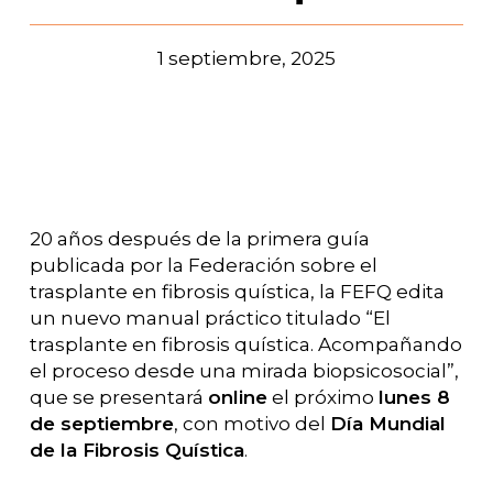
1 septiembre, 2025
20 años después de la primera guía
publicada por la Federación sobre el
trasplante en fibrosis quística, la FEFQ edita
un nuevo manual práctico titulado “El
trasplante en fibrosis quística. Acompañando
el proceso desde una mirada biopsicosocial”,
que se presentará
online
el próximo
lunes 8
de septiembre
, con motivo del
Día Mundial
de la Fibrosis Quística
.