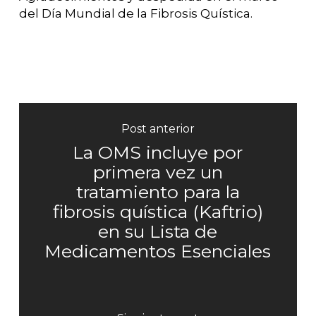
del Día Mundial de la Fibrosis Quística.
Post anterior
La OMS incluye por
primera vez un
tratamiento para la
fibrosis quística (Kaftrio)
en su Lista de
Medicamentos Esenciales