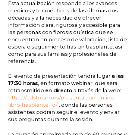
Esta actualización responde a los avances
médicos y terapéuticos de las últimas dos
décadas y a la necesidad de ofrecer
información clara, rigurosa y accesible para
las personas con fibrosis quística que se
encuentran en proceso de valoración, lista de
espera o seguimiento tras un trasplante, así
como para sus familias y profesionales de
referencia.
El evento de presentación tendrá lugar
a las
17:30 horas
, en formato webinar, que será
retransmitido
en directo
a través de la web:
https://cdstream.es/presentacion-online-
libro-trasplante-fq/
, donde las personas
asistentes podrán seguir el evento y enviar
sus preguntas durante la sesión.
La duración aproximada será de 60 minutos y