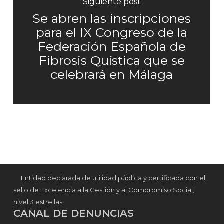
Siguiente post
Se abren las inscripciones
para el IX Congreso de la
Federación Española de
Fibrosis Quística que se
celebrará en Málaga
Entidad declarada de utilidad pública y certificada con el
sello de Excelencia a la Gestión y al Compromiso Social,
nivel 3 estrellas.
CANAL DE DENUNCIAS