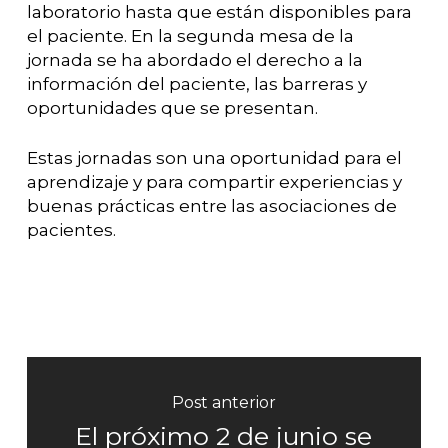
laboratorio hasta que están disponibles para
el paciente. En la segunda mesa de la
jornada se ha abordado el derecho a la
información del paciente, las barreras y
oportunidades que se presentan.
Estas jornadas son una oportunidad para el
aprendizaje y para compartir experiencias y
buenas prácticas entre las asociaciones de
pacientes.
Post anterior
El próximo 2 de junio se