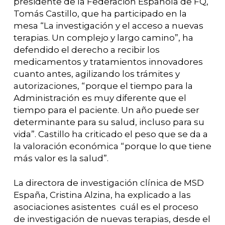
presidente de la Federación Española de FQ,
Tomás Castillo, que ha participado en la
mesa “La investigación y el acceso a nuevas
terapias. Un complejo y largo camino”, ha
defendido el derecho a recibir los
medicamentos y tratamientos innovadores
cuanto antes, agilizando los trámites y
autorizaciones, “porque el tiempo para la
Administración es muy diferente que el
tiempo para el paciente. Un año puede ser
determinante para su salud, incluso para su
vida”. Castillo ha criticado el peso que se da a
la valoración económica “porque lo que tiene
más valor es la salud”.
La directora de investigación clínica de MSD
España, Cristina Alzina, ha explicado a las
asociaciones asistentes cuál es el proceso
de investigación de nuevas terapias, desde el