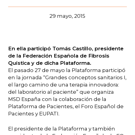
29 mayo, 2015
En ella participó Tomás Castillo, presidente
de la Federación Española de Fibrosis
Quística y de dicha Plataforma.
El pasado 27 de mayo la Plataforma participó
en la jornada “Grandes conceptos sanitarios I,
el largo camino de una terapia innovadora:
del laboratorio al paciente” que organiza
MSD España con la colaboración de la
Plataforma de Pacientes, el Foro Español de
Pacientes y EUPATI.
El presidente de la Plataforma y también