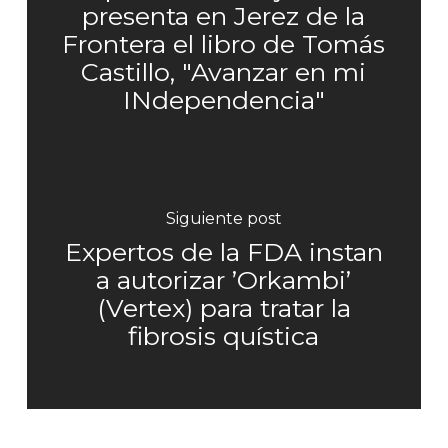
presenta en Jerez de la
Frontera el libro de Tomás
Castillo, "Avanzar en mi
INdependencia"
Siguiente post
Expertos de la FDA instan
a autorizar ’Orkambi’
(Vertex) para tratar la
fibrosis quística