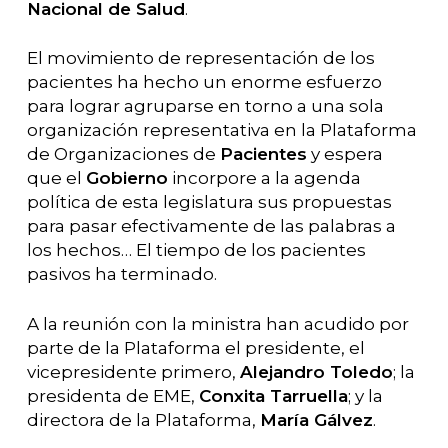
Nacional de Salud
.
El movimiento de representación de los
pacientes ha hecho un enorme esfuerzo
para lograr agruparse en torno a una sola
organización representativa en la Plataforma
de Organizaciones de
Pacientes
y espera
que el
Gobierno
incorpore a la agenda
política de esta legislatura sus propuestas
para pasar efectivamente de las palabras a
los hechos… El tiempo de los pacientes
pasivos ha terminado.
A la reunión con la ministra han acudido por
parte de la Plataforma el presidente, el
vicepresidente primero,
Alejandro Toledo
; la
presidenta de EME,
Conxita Tarruella
; y la
directora de la Plataforma,
María Gálvez
.