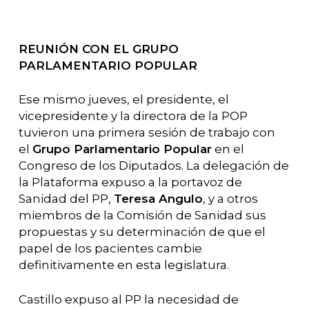
REUNIÓN CON EL GRUPO
PARLAMENTARIO POPULAR
Ese mismo jueves, el presidente, el
vicepresidente y la directora de la POP
tuvieron una primera sesión de trabajo con
el
Grupo Parlamentario Popular
en el
Congreso de los Diputados. La delegación de
la Plataforma expuso a la portavoz de
Sanidad del PP,
Teresa Angulo
, y a otros
miembros de la Comisión de Sanidad sus
propuestas y su determinación de que el
papel de los pacientes cambie
definitivamente en esta legislatura.
Castillo expuso al PP la necesidad de