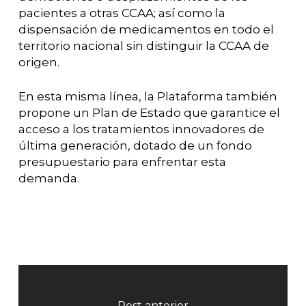
pacientes a otras CCAA; así como la
dispensación de medicamentos en todo el
territorio nacional sin distinguir la CCAA de
origen.
En esta misma línea, la Plataforma también
propone un Plan de Estado que garantice el
acceso a los tratamientos innovadores de
última generación, dotado de un fondo
presupuestario para enfrentar esta
demanda.
Post anterior