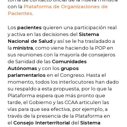
con la
Plataforma de Organizaciones de
Pacientes
.
Los
pacientes
quieren una participación real
y activa en las decisiones del
Sistema
Nacional de Salud
y así se le ha trasladado a
la
ministra
, como viene haciendo la POP en
sus reuniones con la mayoría de consejeros
de Sanidad de las
Comunidades
Autónomas
y con los
grupos
parlamentarios
en el Congreso. Hasta el
momento, todos los interlocutores han dado
su respaldo a esta propuesta, por lo que la
Plataforma espera que más pronto que
tarde, el Gobierno y las CCAA articulen las
vías para que sea efectiva, por ejemplo, a
través de la presencia de la Plataforma en
el
Consejo Interterritorial
del
Sistema