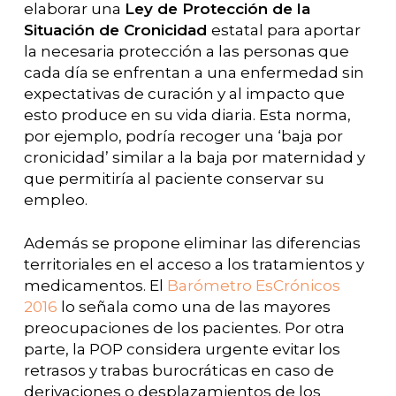
elaborar una
Ley de Protección de la
Situación de Cronicidad
estatal para aportar
la necesaria protección a las personas que
cada día se enfrentan a una enfermedad sin
expectativas de curación y al impacto que
esto produce en su vida diaria. Esta norma,
por ejemplo, podría recoger una ‘baja por
cronicidad’ similar a la baja por maternidad y
que permitiría al paciente conservar su
empleo.
Además se propone eliminar las diferencias
territoriales en el acceso a los tratamientos y
medicamentos. El
Barómetro EsCrónicos
2016
lo señala como una de las mayores
preocupaciones de los pacientes. Por otra
parte, la POP considera urgente evitar los
retrasos y trabas burocráticas en caso de
derivaciones o desplazamientos de los