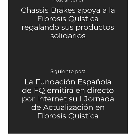
Chassis Brakes apoya a la
Fibrosis Quística
regalando sus productos
solidarios
Siguiente post
La Fundación Española
de FQ emitirá en directo
por Internet su I Jornada
de Actualización en
Fibrosis Quística