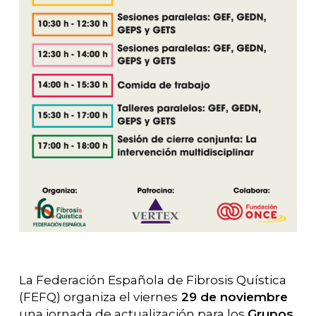
La Federación Española de Fibrosis Quística
(FEFQ) organiza el viernes
29 de noviembre
una jornada de actualización para los
Grupos