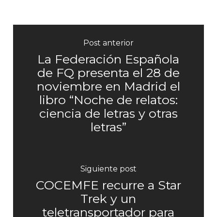
Post anterior
La Federación Española
de FQ presenta el 28 de
noviembre en Madrid el
libro “Noche de relatos:
ciencia de letras y otras
letras”
Siguiente post
COCEMFE recurre a Star
Trek y un
teletransportador para