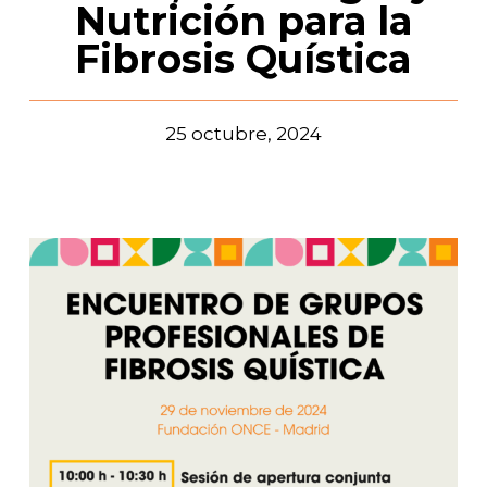
Nutrición para la
Fibrosis Quística
25 octubre, 2024