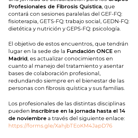
Profesionales de Fibrosis Quística
, que
contará con sesiones paralelas del GEF-FQ:
fisioterapia, GETS-FQ: trabajo social, GEDN-FQ:
dietética y nutrición y GEPS-FQ: psicología.
El objetivo de estos encuentros, que tendrán
lugar en la sede de la
Fundación ONCE
en
Madrid
, es actualizar conocimientos en
cuanto al manejo del tratamiento y asentar
bases de colaboración profesional,
redundando siempre en el bienestar de las
personas con fibrosis quística y sus familias.
Los profesionales de las distintas disciplinas
pueden
inscribirse en la jornada hasta el 14
de noviembre
a través del siguiente enlace:
https://forms.gle/XahjbTEoKM4JapD76