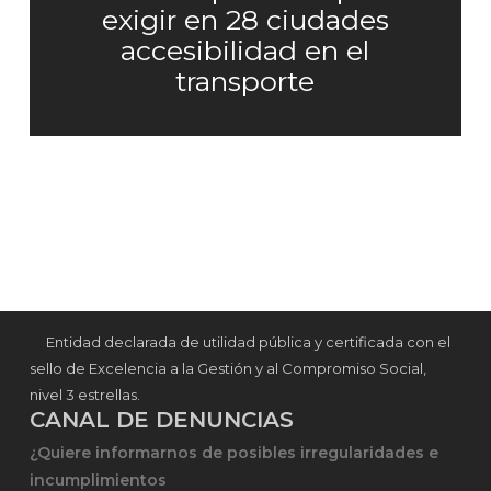
exigir en 28 ciudades
accesibilidad en el
transporte
Entidad declarada de utilidad pública y certificada con el
sello de Excelencia a la Gestión y al Compromiso Social,
nivel 3 estrellas.
CANAL DE DENUNCIAS
¿Quiere informarnos de posibles irregularidades e
incumplimientos