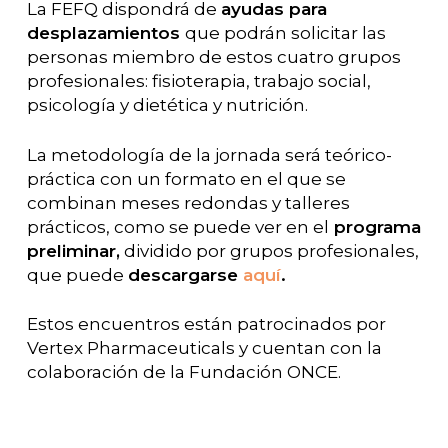
La FEFQ dispondrá de
ayudas para
desplazamientos
que podrán solicitar las
personas miembro de estos cuatro grupos
profesionales: fisioterapia, trabajo social,
psicología y dietética y nutrición.
La metodología de la jornada será teórico-
práctica con un formato en el que se
combinan meses redondas y talleres
prácticos, como se puede ver en el
programa
preliminar,
dividido por grupos profesionales,
que puede
descargarse
aquí
.
Estos encuentros están patrocinados por
Vertex Pharmaceuticals y cuentan con la
colaboración de la Fundación ONCE.