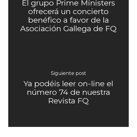
El grupo Prime Ministers
ofrecerá un concierto
benéfico a favor de la
Asociación Gallega de FQ
Siguiente post
Ya podéis leer on-line el
número 74 de nuestra
Revista FQ