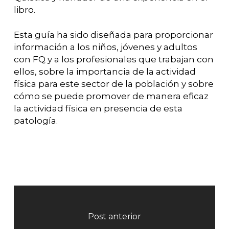
libro.
Esta guía ha sido diseñada para proporcionar
información a los niños, jóvenes y adultos
con FQ y a los profesionales que trabajan con
ellos, sobre la importancia de la actividad
física para este sector de la población y sobre
cómo se puede promover de manera eficaz
la actividad física en presencia de esta
patología.
Post anterior