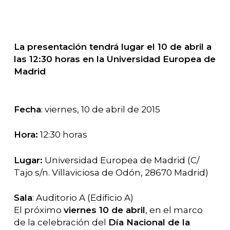
La presentación tendrá lugar el 10 de abril a
las 12:30 horas en la Universidad Europea de
Madrid
Fecha
: viernes, 10 de abril de 2015
Hora:
12:30 horas
Lugar:
Universidad Europea de Madrid (C/
Tajo s/n. Villaviciosa de Odón, 28670 Madrid)
Sala
: Auditorio A (Edificio A)
El próximo
viernes 10 de abril
, en el marco
de la celebración del
Día Nacional de la