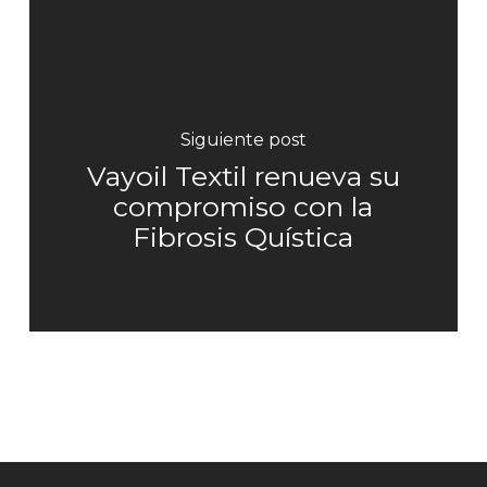
Siguiente post
Vayoil Textil renueva su
compromiso con la
Fibrosis Quística