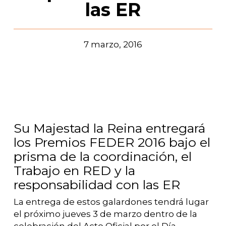
las ER
7 marzo, 2016
Su Majestad la Reina entregará
los Premios FEDER 2016 bajo el
prisma de la coordinación, el
Trabajo en RED y la
responsabilidad con las ER
La entrega de estos galardones tendrá lugar
el próximo jueves 3 de marzo dentro de la