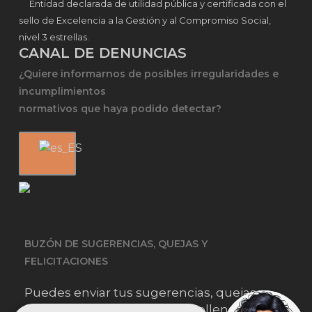
Entidad declarada de utilidad pública y certificada con el
sello de Excelencia a la Gestión y al Compromiso Social,
nivel 3 estrellas.
CANAL DE DENUNCIAS
¿Quiere informarnos de posibles irregularidades e
incumplimientos
normativos que haya podido detectar?
BUZÓN DE SUGERENCIAS, QUEJAS Y
FELICITACIONES
Puedes enviar tus sugerencias, quejas o
felicitaciones simplemente rellenando este