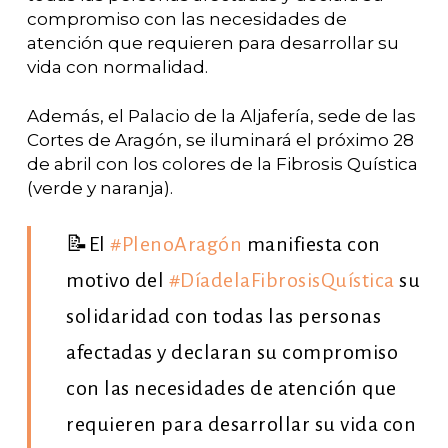
compromiso con las necesidades de
atención que requieren para desarrollar su
vida con normalidad.
Además, el Palacio de la Aljafería, sede de las
Cortes de Aragón, se iluminará el próximo 28
de abril con los colores de la Fibrosis Quística
(verde y naranja).
📝El
#PlenoAragón
manifiesta con
motivo del
#DíadelaFibrosisQuística
su
solidaridad con todas las personas
afectadas y declaran su compromiso
con las necesidades de atención que
requieren para desarrollar su vida con