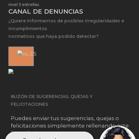
nivel 3 estrellas.
CANAL DE DENUNCIAS
¿Quiere informarnos de posibles irregularidades e
incumplimientos
normativos que haya podido detectar?
BUZÓN DE SUGERENCIAS, QUEJAS Y
FELICITACIONES
Puedes enviar tus sugerencias, quejas o
felicitaciones simplemente rellenando este
formulario.