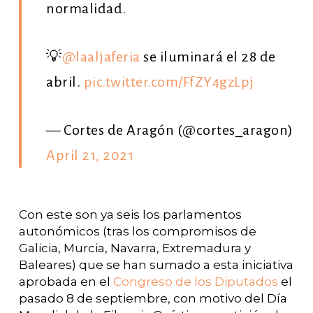
normalidad.
💡
@laaljaferia
se iluminará el 28 de
abril.
pic.twitter.com/FfZY4gzLpj
— Cortes de Aragón (@cortes_aragon)
April 21, 2021
Con este son ya seis los parlamentos
autonómicos (tras los compromisos de
Galicia, Murcia, Navarra, Extremadura y
Baleares) que se han sumado a esta iniciativa
aprobada en el
Congreso de los Diputados
el
pasado 8 de septiembre, con motivo del Día