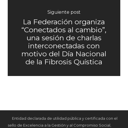
Siguiente post
La Federación organiza
“Conectados al cambio”,
una sesión de charlas
interconectadas con
motivo del Día Nacional
de la Fibrosis Quística
Entidad declarada de utilidad pública y certificada con el
sello de Excelencia a la Gestión y al Compromiso Social,