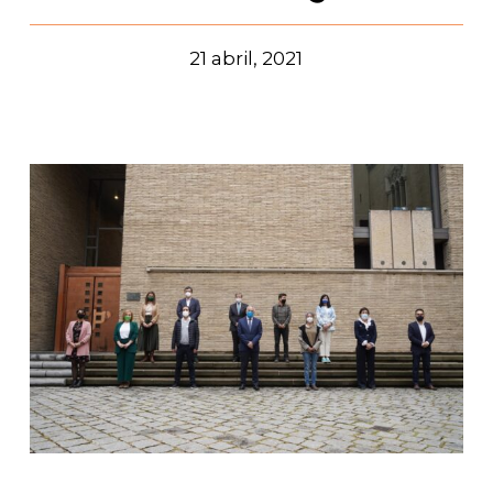
21 abril, 2021