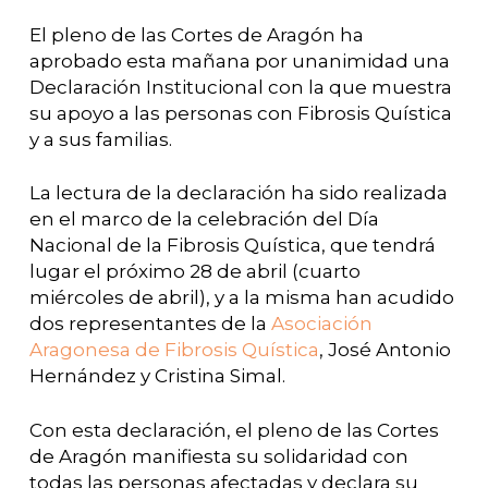
El pleno de las Cortes de Aragón ha
aprobado esta mañana por unanimidad una
Declaración Institucional con la que muestra
su apoyo a las personas con Fibrosis Quística
y a sus familias.
La lectura de la declaración ha sido realizada
en el marco de la celebración del Día
Nacional de la Fibrosis Quística, que tendrá
lugar el próximo 28 de abril (cuarto
miércoles de abril), y a la misma han acudido
dos representantes de la
Asociación
Aragonesa de Fibrosis Quística
, José Antonio
Hernández y Cristina Simal.
Con esta declaración, el pleno de las Cortes
de Aragón manifiesta su solidaridad con
todas las personas afectadas y declara su