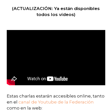
(ACTUALIZACIÓN: Ya están disponibles
todos los vídeos)
Estas charlas estarán accesibles online, tanto
en el
canal de Youtube de la Federación
como en la web: