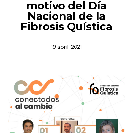
motivo del Día
Nacional de la
Fibrosis Quística
19 abril, 2021