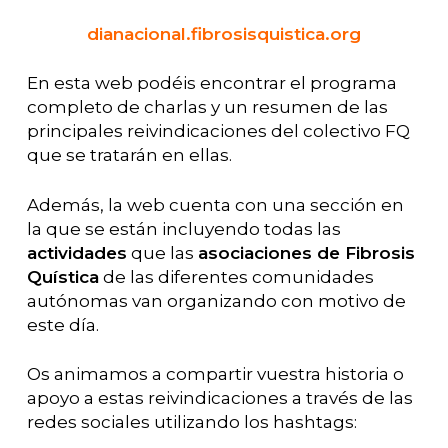
dianacional.fibrosisquistica.org
En esta web podéis encontrar el programa
completo de charlas y un resumen de las
principales reivindicaciones del colectivo FQ
que se tratarán en ellas.
Además, la web cuenta con una sección en
la que se están incluyendo todas las
actividades
que las
asociaciones de Fibrosis
Quística
de las diferentes comunidades
autónomas van organizando con motivo de
este día.
Os animamos a compartir vuestra historia o
apoyo a estas reivindicaciones a través de las
redes sociales utilizando los hashtags: