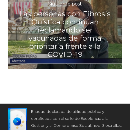
Siguiente post
Las personas con Fibrosis
Quística continúan
reclamando ser
vacunadas de forma
prioritaria frente a la
COVID-19
Entidad declarada de utilidad pública y
certificada con el sello de Excelencia a la
Gestión y al Compromiso Social, nivel 3 estrellas.