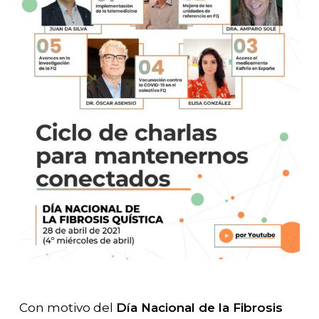
Con motivo del
Día Nacional de la Fibrosis