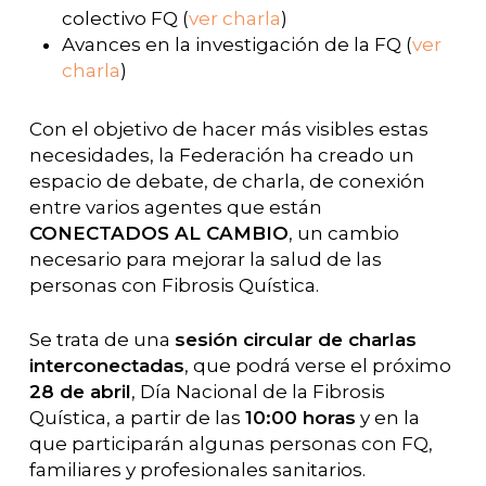
colectivo FQ (
ver charla
)
Avances en la investigación de la FQ (
ver
charla
)
Con el objetivo de hacer más visibles estas
necesidades, la Federación ha creado un
espacio de debate, de charla, de conexión
entre varios agentes que están
CONECTADOS AL CAMBIO
, un cambio
necesario para mejorar la salud de las
personas con Fibrosis Quística.
Se trata de una
sesión circular de charlas
interconectadas
, que podrá verse el próximo
28 de abril
, Día Nacional de la Fibrosis
Quística, a partir de las
10:00 horas
y en la
que participarán algunas personas con FQ,
familiares y profesionales sanitarios.