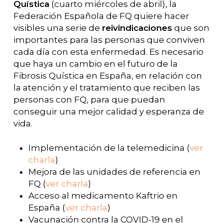
Quística
(cuarto miércoles de abril), la
Federación Española de FQ quiere hacer
visibles una serie de
reivindicaciones
que son
importantes para las personas que conviven
cada día con esta enfermedad. Es necesario
que haya un cambio en el futuro de la
Fibrosis Quística en España, en relación con
la atención y el tratamiento que reciben las
personas con FQ, para que puedan
conseguir una mejor calidad y esperanza de
vida.
Implementación de la telemedicina (
ver
charla
)
Mejora de las unidades de referencia en
FQ (
ver charla
)
Acceso al medicamento Kaftrio en
España (
ver charla
)
Vacunación contra la COVID-19 en el