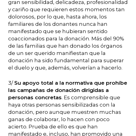
gran sensibilidad, delicadeza, profesionalidad
y cariño que requieren estos momentos tan
dolorosos, por lo que, hasta ahora, los
familiares de los donantes nunca han
manifestado que se hubieran sentido
coaccionados para la donación. Más del 90%
de las familias que han donado los órganos
de un ser querido manifiestan que la
donación ha sido fundamental para superar
el duelo y que, además, volverían a hacerlo.
3/
Su apoyo total a la normativa que prohíbe
las campañas de donación dirigidas a
personas concretas
. Es comprensible que
haya otras personas sensibilizadas con la
donación, pero aunque muestren muchas
ganas de colaborar, lo hacen con poco
acierto. Prueba de ello es que han
manifestado e, incluso, han promovido una