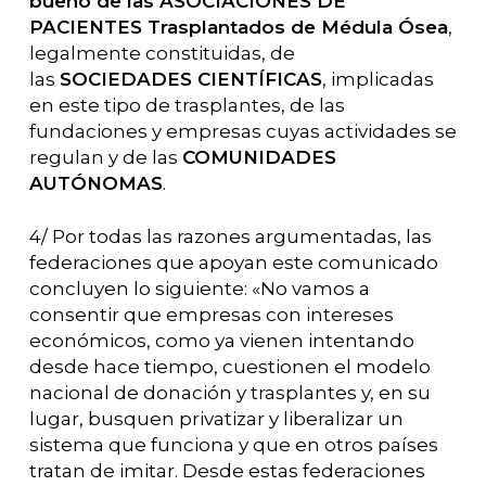
bueno de las ASOCIACIONES DE
PACIENTES Trasplantados de Médula Ósea
,
legalmente constituidas, de
las
SOCIEDADES CIENTÍFICAS
, implicadas
en este tipo de trasplantes, de las
fundaciones y empresas cuyas actividades se
regulan y de las
COMUNIDADES
AUTÓNOMAS
.
4/ Por todas las razones argumentadas, las
federaciones que apoyan este comunicado
concluyen lo siguiente: «No vamos a
consentir que empresas con intereses
económicos, como ya vienen intentando
desde hace tiempo, cuestionen el modelo
nacional de donación y trasplantes y, en su
lugar, busquen privatizar y liberalizar un
sistema que funciona y que en otros países
tratan de imitar. Desde estas federaciones