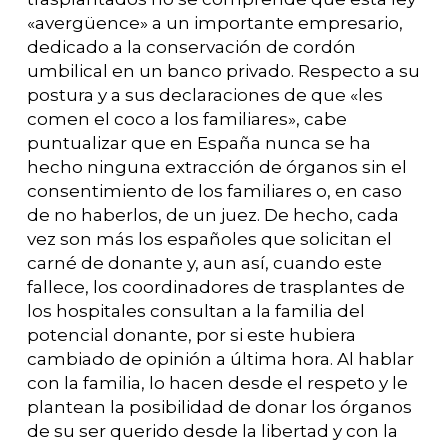
«avergüence» a un importante empresario,
dedicado a la conservación de cordón
umbilical en un banco privado. Respecto a su
postura y a sus declaraciones de que «les
comen el coco a los familiares», cabe
puntualizar que en España nunca se ha
hecho ninguna extracción de órganos sin el
consentimiento de los familiares o, en caso
de no haberlos, de un juez. De hecho, cada
vez son más los españoles que solicitan el
carné de donante y, aun así, cuando este
fallece, los coordinadores de trasplantes de
los hospitales consultan a la familia del
potencial donante, por si este hubiera
cambiado de opinión a última hora. Al hablar
con la familia, lo hacen desde el respeto y le
plantean la posibilidad de donar los órganos
de su ser querido desde la libertad y con la