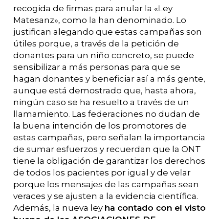
recogida de firmas para anular la «Ley
Matesanz», como la han denominado. Lo
justifican alegando que estas campañas son
útiles porque, a través de la petición de
donantes para un niño concreto, se puede
sensibilizar a más personas para que se
hagan donantes y beneficiar así a más gente,
aunque está demostrado que, hasta ahora,
ningún caso se ha resuelto a través de un
llamamiento. Las federaciones no dudan de
la buena intención de los promotores de
estas campañas, pero señalan la importancia
de sumar esfuerzos y recuerdan que la ONT
tiene la obligación de garantizar los derechos
de todos los pacientes por igual y de velar
porque los mensajes de las campañas sean
veraces y se ajusten a la evidencia científica.
Además, la nueva ley
ha contado con el visto