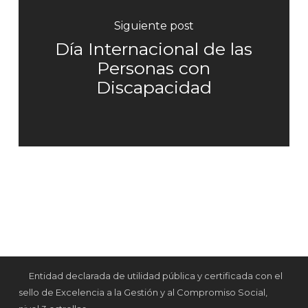
Siguiente post
Día Internacional de las
Personas con
Discapacidad
Entidad declarada de utilidad pública y certificada con el
sello de Excelencia a la Gestión y al Compromiso Social,