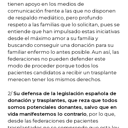
tienen apoyo en los medios de
comunicación frente a las que no disponen
de respaldo mediático, pero profundo
respeto a las familias que lo solicitan, pues se
entiende que han impulsado estas iniciativas
desde el máximo amor a su familia y
buscando conseguir una donación para su
familiar enfermo lo antes posible. Aun así, las
federaciones no pueden defender este
modo de proceder porque todos los
pacientes candidatos a recibir un trasplante
merecen tener los mismos derechos.
2/
Su defensa de la legislación española de
donación y trasplantes, que reza que todos
somos potenciales donantes, salvo que en
vida manifestemos lo contrario
, por lo que,
desde las federaciones de pacientes
trasplantados no se comprende que esta ley