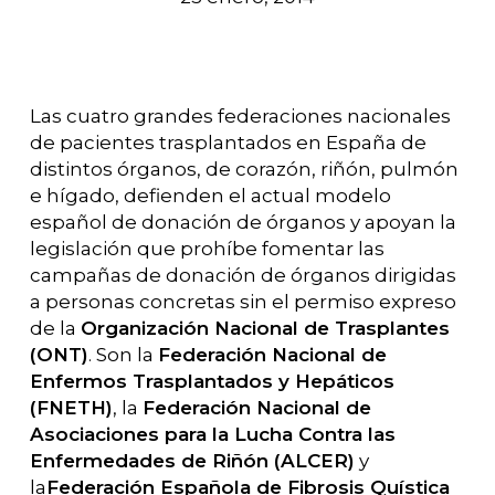
Las cuatro grandes federaciones nacionales
de pacientes trasplantados en España de
distintos órganos, de corazón, riñón, pulmón
e hígado, defienden el actual modelo
español de donación de órganos y apoyan la
legislación que prohíbe fomentar las
campañas de donación de órganos dirigidas
a personas concretas sin el permiso expreso
de la
Organización Nacional de Trasplantes
(ONT)
. Son la
Federación Nacional de
Enfermos Trasplantados y Hepáticos
(FNETH)
, la
Federación Nacional de
Asociaciones para la Lucha Contra las
Enfermedades de Riñón (ALCER)
y
la
Federación Española de Fibrosis Quística