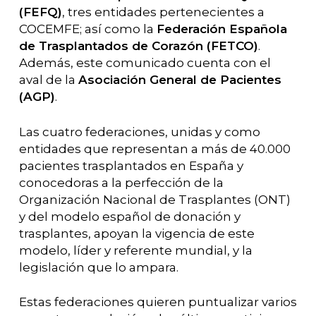
(FEFQ)
, tres entidades pertenecientes a
COCEMFE; así como la
Federación Española
de Trasplantados de Corazón (FETCO)
.
Además, este comunicado cuenta con el
aval de la
Asociación General de Pacientes
(AGP)
.
Las cuatro federaciones, unidas y como
entidades que representan a más de 40.000
pacientes trasplantados en España y
conocedoras a la perfección de la
Organización Nacional de Trasplantes (ONT)
y del modelo español de donación y
trasplantes, apoyan la vigencia de este
modelo, líder y referente mundial, y la
legislación que lo ampara.
Estas federaciones quieren puntualizar varios