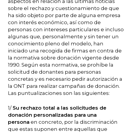
aspectos en relación a las últimas noticias
sobre el rechazo y cuestionamiento de que
ha sido objeto por parte de alguna empresa
con interés económico, así como de
personas con intereses particulares e incluso
algunas que, personalmente y sin tener un
conocimiento pleno del modelo, han
iniciado una recogida de firmas en contra de
la normativa sobre donación vigente desde
1990. Según esta normativa, se prohíbe la
solicitud de donantes para personas
concretas y es necesario pedir autorización a
la ONT para realizar campañas de donación.
Las puntualizaciones son las siguientes:
1/
Su rechazo total a las solicitudes de
donación personalizadas para una
persona
en concreto, por la discriminación
que estas suponen entre aquellas que