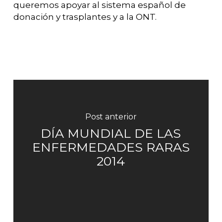
queremos apoyar al sistema español de
donación y trasplantes y a la ONT.
Post anterior
DÍA MUNDIAL DE LAS
ENFERMEDADES RARAS
2014