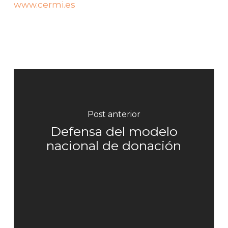
www.cermi.es
Post anterior
Defensa del modelo
nacional de donación