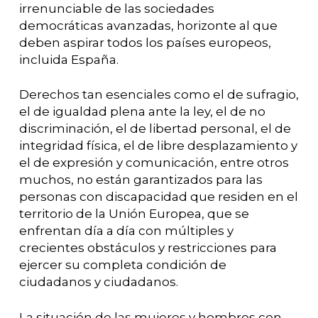
irrenunciable de las sociedades
democráticas avanzadas, horizonte al que
deben aspirar todos los países europeos,
incluida España.
Derechos tan esenciales como el de sufragio,
el de igualdad plena ante la ley, el de no
discriminación, el de libertad personal, el de
integridad física, el de libre desplazamiento y
el de expresión y comunicación, entre otros
muchos, no están garantizados para las
personas con discapacidad que residen en el
territorio de la Unión Europea, que se
enfrentan día a día con múltiples y
crecientes obstáculos y restricciones para
ejercer su completa condición de
ciudadanos y ciudadanos.
La situación de las mujeres y hombres con