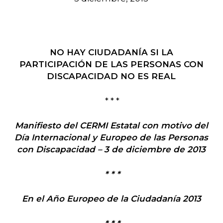
NO HAY CIUDADANÍA SI LA
PARTICIPACIÓN DE LAS PERSONAS CON
DISCAPACIDAD NO ES REAL
* * *
Manifiesto del CERMI Estatal con motivo del
Día Internacional y Europeo de las Personas
con Discapacidad – 3 de diciembre de 2013
* * *
En el Año Europeo de la Ciudadanía 2013