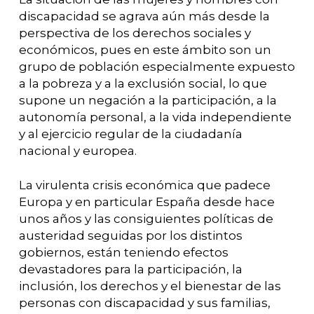
discapacidad se agrava aún más desde la
perspectiva de los derechos sociales y
económicos, pues en este ámbito son un
grupo de población especialmente expuesto
a la pobreza y a la exclusión social, lo que
supone un negación a la participación, a la
autonomía personal, a la vida independiente
y al ejercicio regular de la ciudadanía
nacional y europea.
La virulenta crisis económica que padece
Europa y en particular España desde hace
unos años y las consiguientes políticas de
austeridad seguidas por los distintos
gobiernos, están teniendo efectos
devastadores para la participación, la
inclusión, los derechos y el bienestar de las
personas con discapacidad y sus familias,