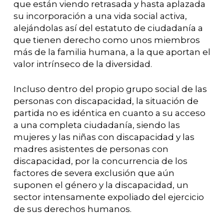
que están viendo retrasada y hasta aplazada
su incorporación a una vida social activa,
alejándolas así del estatuto de ciudadanía a
que tienen derecho como unos miembros
más de la familia humana, a la que aportan el
valor intrínseco de la diversidad.
Incluso dentro del propio grupo social de las
personas con discapacidad, la situación de
partida no es idéntica en cuanto a su acceso
a una completa ciudadanía, siendo las
mujeres y las niñas con discapacidad y las
madres asistentes de personas con
discapacidad, por la concurrencia de los
factores de severa exclusión que aún
suponen el género y la discapacidad, un
sector intensamente expoliado del ejercicio
de sus derechos humanos.