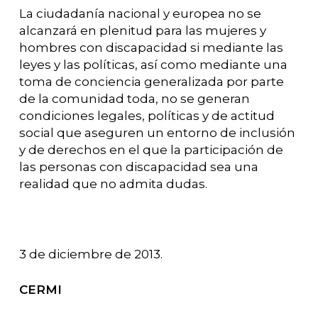
La ciudadanía nacional y europea no se
alcanzará en plenitud para las mujeres y
hombres con discapacidad si mediante las
leyes y las políticas, así como mediante una
toma de conciencia generalizada por parte
de la comunidad toda, no se generan
condiciones legales, políticas y de actitud
social que aseguren un entorno de inclusión
y de derechos en el que la participación de
las personas con discapacidad sea una
realidad que no admita dudas.
3 de diciembre de 2013.
CERMI