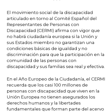
* * *
El movimiento social de la discapacidad
articulado en torno al Comité Español del
Representantes de Personas con
Discapacidad (CERMI) afirma con vigor que
no habrá ciudadanía europea si la Unión y
sus Estados miembro no garantizan una
condiciones básicas de igualdad y no
discriminación para que la participación en la
comunidad de las personas con
discapacidad y sus familias sea real y efectiva.
En el Año Europeo de la Ciudadanía, el CERMI
recuerda que los casi 100 millones de
personas con discapacidad que viven en la
Unión Europea no tienen asegurados los
derechos humanos y la libertades
fundamentales que forman parte del acervo