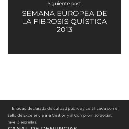
Siguiente post
SEMANA EUROPEA DE
LA FIBROSIS QUÍSTICA
2013
Entidad declarada de utilidad pública y certificada con el
sello de Excelencia a la Gestión y al Compromiso Social,
nivel 3 estrellas.
CANAL DE DENUNCIAS