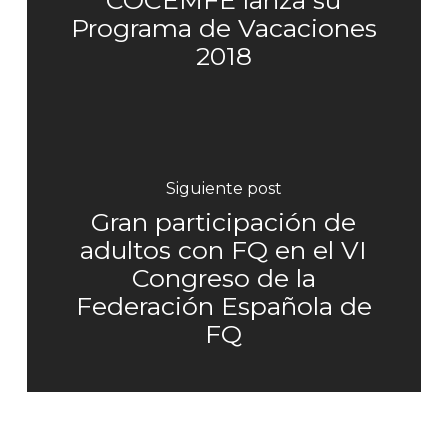
Programa de Vacaciones
2018
Siguiente post
Gran participación de
adultos con FQ en el VI
Congreso de la
Federación Española de
FQ