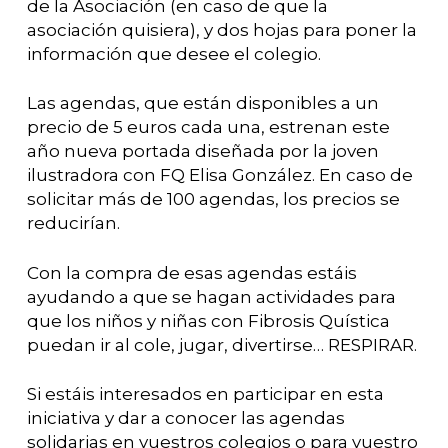
de la Asociación (en caso de que la
asociación quisiera), y dos hojas para poner la
información que desee el colegio.
Las agendas, que están disponibles a un
precio de 5 euros cada una, estrenan este
año nueva portada diseñada por la joven
ilustradora con FQ Elisa González. En caso de
solicitar más de 100 agendas, los precios se
reducirían.
Con la compra de esas agendas estáis
ayudando a que se hagan actividades para
que los niños y niñas con Fibrosis Quística
puedan ir al cole, jugar, divertirse… RESPIRAR.
Si estáis interesados en participar en esta
iniciativa y dar a conocer las agendas
solidarias en vuestros colegios o para vuestro