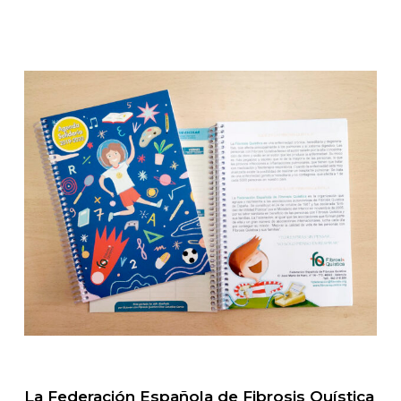
La Federación Española de Fibrosis Quística