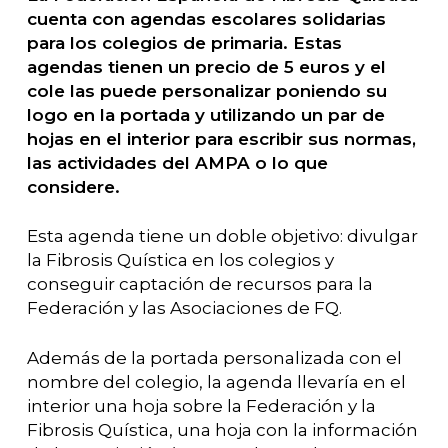
cuenta con agendas escolares solidarias
para los colegios de primaria. Estas
agendas tienen un precio de 5 euros y el
cole las puede personalizar poniendo su
logo en la portada y utilizando un par de
hojas en el interior para escribir sus normas,
las actividades del AMPA o lo que
considere.
Esta agenda tiene un doble objetivo: divulgar
la Fibrosis Quística en los colegios y
conseguir captación de recursos para la
Federación y las Asociaciones de FQ.
Además de la portada personalizada con el
nombre del colegio, la agenda llevaría en el
interior una hoja sobre la Federación y la
Fibrosis Quística, una hoja con la información