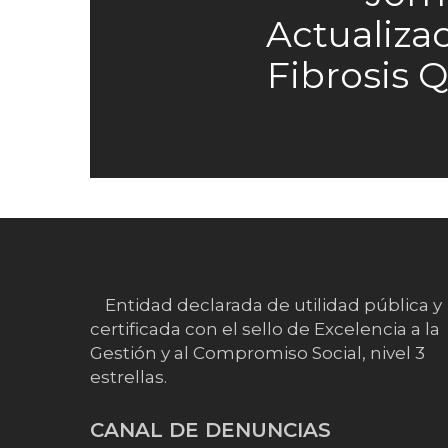
Actualiza
Fibrosis Q
Entidad declarada de utilidad pública y
certificada con el sello de Excelencia a la
Gestión y al Compromiso Social, nivel 3
estrellas.
CANAL DE DENUNCIAS