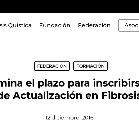
sis Quística
Fundación
Federación
Asoc
FEDERACIÓN
FORMACIÓN
ina el plazo para inscribirs
e Actualización en Fibrosi
12 diciembre, 2016