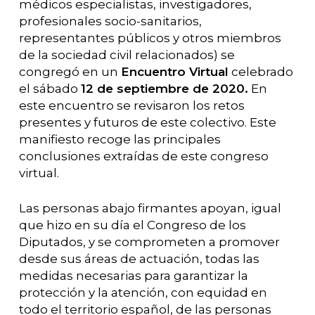
médicos especialistas, investigadores,
profesionales socio-sanitarios,
representantes públicos y otros miembros
de la sociedad civil relacionados) se
congregó en un
Encuentro Virtual
celebrado
el sábado
12 de septiembre de 2020.
En
este encuentro se revisaron los retos
presentes y futuros de este colectivo. Este
manifiesto recoge las principales
conclusiones extraídas de este congreso
virtual.
Las personas abajo firmantes apoyan, igual
que hizo en su día el Congreso de los
Diputados, y se comprometen a promover
desde sus áreas de actuación, todas las
medidas necesarias para garantizar la
protección y la atención, con equidad en
todo el territorio español, de las personas