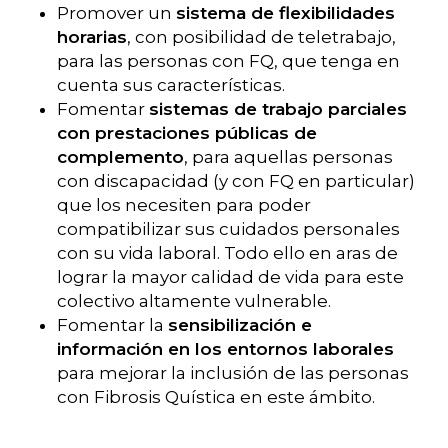
Promover un
sistema de flexibilidades
horarias
, con posibilidad de teletrabajo,
para las personas con FQ, que tenga en
cuenta sus características.
Fomentar
sistemas de trabajo parciales
con prestaciones públicas de
complemento
, para aquellas personas
con discapacidad (y con FQ en particular)
que los necesiten para poder
compatibilizar sus cuidados personales
con su vida laboral. Todo ello en aras de
lograr la mayor calidad de vida para este
colectivo altamente vulnerable.
Fomentar la
sensibilización e
información en los entornos laborales
para mejorar la inclusión de las personas
con Fibrosis Quística en este ámbito.