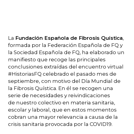
La
Fundación Española de Fibrosis Quística
,
formada por la Federación Española de FQ y
la Sociedad Española de FQ, ha elaborado un
manifiesto que recoge las principales
conclusiones extraídas del encuentro virtual
#HistoriasFQ celebrado el pasado mes de
septiembre, con motivo del Día Mundial de
la Fibrosis Quística. En él se recogen una
serie de necesidades y reivindicaciones
de nuestro colectivo en materia sanitaria,
escolar y laboral, que en estos momentos
cobran una mayor relevancia a causa de la
crisis sanitaria provocada por la COVID19.