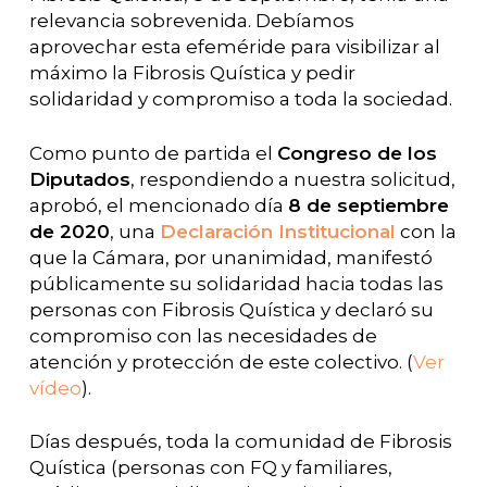
relevancia sobrevenida. Debíamos
aprovechar esta efeméride para visibilizar al
máximo la Fibrosis Quística y pedir
solidaridad y compromiso a toda la sociedad.
Como punto de partida el
Congreso de los
Diputados
, respondiendo a nuestra solicitud,
aprobó, el mencionado día
8 de septiembre
de 2020
, una
Declaración Institucional
con la
que la Cámara, por unanimidad, manifestó
públicamente su solidaridad hacia todas las
personas con Fibrosis Quística y declaró su
compromiso con las necesidades de
atención y protección de este colectivo. (
Ver
vídeo
).
Días después, toda la comunidad de Fibrosis
Quística (personas con FQ y familiares,