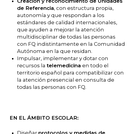
Creación y reconocimiento de Unidades
de Referencia
, con estructura propia,
autonomía y que respondan a los
estándares de calidad internacionales,
que ayuden a mejorar la atención
multidisciplinar de todas las personas
con FQ indistintamente en la Comunidad
Autónoma en la que residan.
Impulsar, implementar y dotar con
recursos la
telemedicina
en todo el
territorio español para compatibilizar con
la atención presencial en consulta de
todas las personas con FQ.
EN EL ÁMBITO ESCOLAR:
Diseñar
protocolos y medidas de