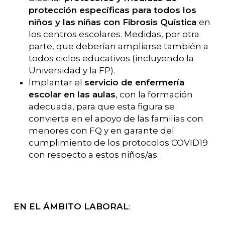
protección específicas para todos los
niños y las niñas con Fibrosis Quística
en
los centros escolares. Medidas, por otra
parte, que deberían ampliarse también a
todos ciclos educativos (incluyendo la
Universidad y la FP).
Implantar el
servicio de enfermería
escolar en las aulas
, con la formación
adecuada, para que esta figura se
convierta en el apoyo de las familias con
menores con FQ y en garante del
cumplimiento de los protocolos COVID19
con respecto a estos niños/as.
EN EL ÁMBITO LABORAL
: