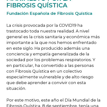
FIBROSIS QUÍSTICA
Fundación Española de Fibrosis Quística
La crisis provocada por la COVID19 ha
trastocado toda nuestra realidad. A nivel
general es la crisis sanitaria y económica más
importante a la que nos hemos enfrentado
en este siglo. Ha producido además una
conciencia y empatía generalizada de la
sociedad por los problemas respiratorios. Y
en particular, ha convertido a las personas
con Fibrosis Quística en un colectivo
especialmente vulnerable y de alto riesgo
que debe aprender a convivir con esta
situación.
Por este motivo, este año el Día Mundial de la
Fibrosis Quística, 8 de septiembre, tenía una