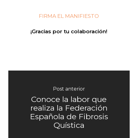
FIRMA EL MANIFIESTO
¡Gracias por tu colaboración!
Post anterior
Conoce la labor que
realiza la Federación
Española de Fibrosis
Quística