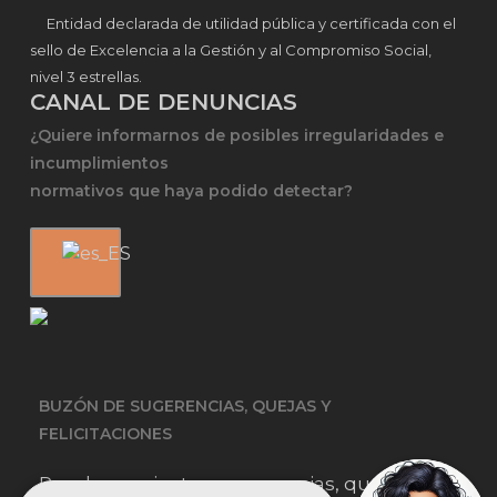
Entidad declarada de utilidad pública y certificada con el
sello de Excelencia a la Gestión y al Compromiso Social,
nivel 3 estrellas.
CANAL DE DENUNCIAS
¿Quiere informarnos de posibles irregularidades e
incumplimientos
normativos que haya podido detectar?
BUZÓN DE SUGERENCIAS, QUEJAS Y
FELICITACIONES
Puedes enviar tus sugerencias, quejas o