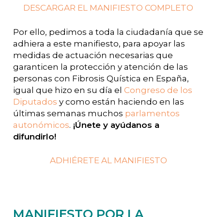
DESCARGAR EL MANIFIESTO COMPLETO
Por ello, pedimos a toda la ciudadanía que se
adhiera a este manifiesto, para apoyar las
medidas de actuación necesarias que
garanticen la protección y atención de las
personas con Fibrosis Quística en España,
igual que hizo en su día el
Congreso de los
Diputados
y como están haciendo en las
últimas semanas muchos
parlamentos
autonómicos
.
¡Únete y ayúdanos a
difundirlo!
ADHIÉRETE AL MANIFIESTO
MANIFIESTO POR LA