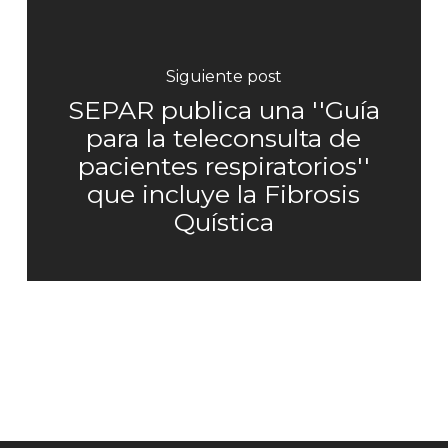
Siguiente post
SEPAR publica una ''Guía
para la teleconsulta de
pacientes respiratorios''
que incluye la Fibrosis
Quística