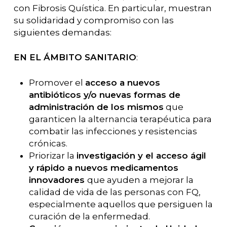
con Fibrosis Quística. En particular, muestran
su solidaridad y compromiso con las
siguientes demandas:
EN EL ÁMBITO SANITARIO
:
Promover el
acceso a nuevos
antibióticos y/o nuevas formas de
administración de los mismos
que
garanticen la alternancia terapéutica para
combatir las infecciones y resistencias
crónicas.
Priorizar la
investigación y el acceso ágil
y rápido a nuevos medicamentos
innovadores
que ayuden a mejorar la
calidad de vida de las personas con FQ,
especialmente aquellos que persiguen la
curación de la enfermedad.