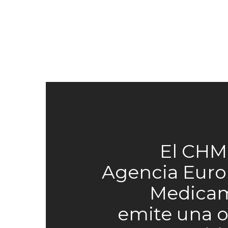
El CHM
Agencia Euro
Medica
emite una 