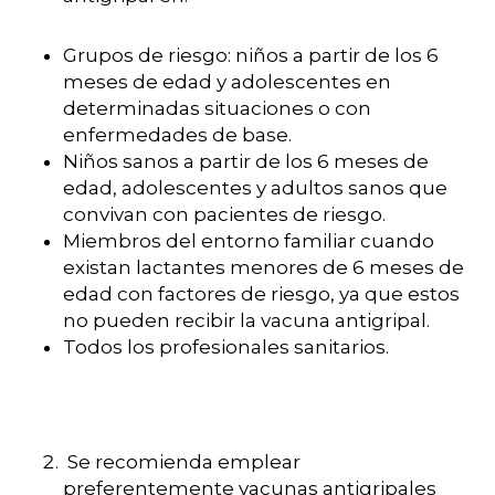
Grupos de riesgo: niños a partir de los 6
meses de edad y adolescentes en
determinadas situaciones o con
enfermedades de base.
Niños sanos a partir de los 6 meses de
edad, adolescentes y adultos sanos que
convivan con pacientes de riesgo.
Miembros del entorno familiar cuando
existan lactantes menores de 6 meses de
edad con factores de riesgo, ya que estos
no pueden recibir la vacuna antigripal.
Todos los profesionales sanitarios.
Se recomienda emplear
preferentemente vacunas antigripales