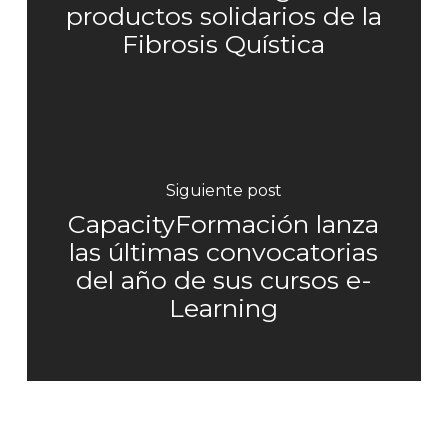
productos solidarios de la
Fibrosis Quística
Siguiente post
CapacityFormación lanza
las últimas convocatorias
del año de sus cursos e-
Learning