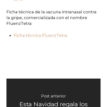
Ficha técnica de la vacuna intranasal contra
la gripe, comercializada con el nombre
FluenzTetra:
Ficha técnica FluenzTetra
Post anterior
Esta Navidad regala los