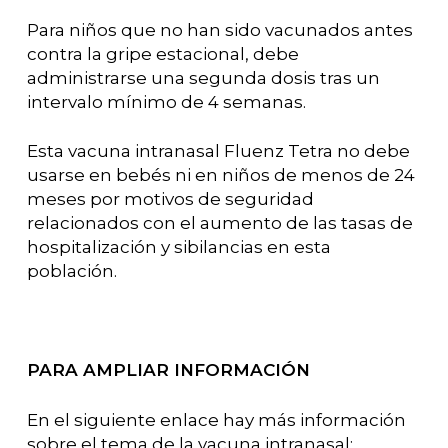
Para niños que no han sido vacunados antes
contra la gripe estacional, debe
administrarse una segunda dosis tras un
intervalo mínimo de 4 semanas.
Esta vacuna intranasal Fluenz Tetra no debe
usarse en bebés ni en niños de menos de 24
meses por motivos de seguridad
relacionados con el aumento de las tasas de
hospitalización y sibilancias en esta
población.
PARA AMPLIAR INFORMACIÓN
En el siguiente enlace hay más información
sobre el tema de la vacuna intranasal: