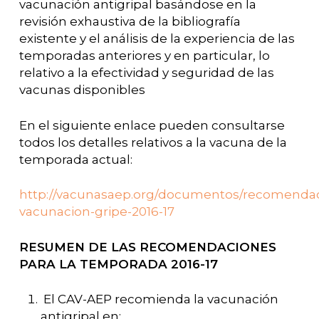
vacunación antigripal basándose en la
revisión exhaustiva de la bibliografía
existente y el análisis de la experiencia de las
temporadas anteriores y en particular, lo
relativo a la efectividad y seguridad de las
vacunas disponibles
En el siguiente enlace pueden consultarse
todos los detalles relativos a la vacuna de la
temporada actual:
http://vacunasaep.org/documentos/recomenda
vacunacion-gripe-2016-17
RESUMEN DE LAS RECOMENDACIONES
PARA LA TEMPORADA 2016-17
El CAV-AEP recomienda la vacunación
antigripal en: