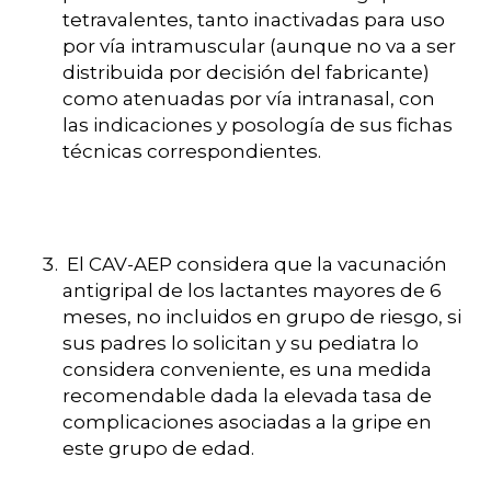
tetravalentes, tanto inactivadas para uso
por vía intramuscular (aunque no va a ser
distribuida por decisión del fabricante)
como atenuadas por vía intranasal, con
las indicaciones y posología de sus fichas
técnicas correspondientes.
El CAV-AEP considera que la vacunación
antigripal de los lactantes mayores de 6
meses, no incluidos en grupo de riesgo, si
sus padres lo solicitan y su pediatra lo
considera conveniente, es una medida
recomendable dada la elevada tasa de
complicaciones asociadas a la gripe en
este grupo de edad.