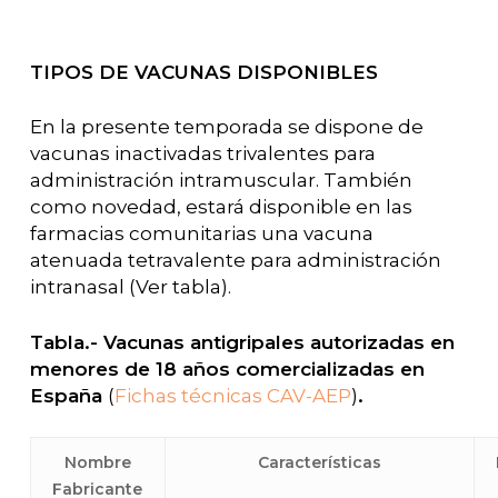
TIPOS DE VACUNAS DISPONIBLES
En la presente temporada se dispone de
vacunas inactivadas trivalentes para
administración intramuscular. También
como novedad, estará disponible en las
farmacias comunitarias una vacuna
atenuada tetravalente para administración
intranasal (Ver tabla).
Tabla.- Vacunas antigripales autorizadas en
menores de 18 años comercializadas en
España
(
Fichas técnicas CAV-AEP
)
.
Nombre
Características
Fabricante