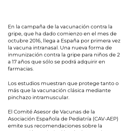
En la campaña de la vacunación contra la
gripe, que ha dado comienzo en el mes de
octubre 2016, llega a España por primera vez
la vacuna intranasal. Una nueva forma de
inmunización contra la gripe para niños de 2
a 17 años que sólo se podrá adquirir en
farmacias.
Los estudios muestran que protege tanto o
más que la vacunación clásica mediante
pinchazo intramuscular.
El Comité Asesor de Vacunas de la
Asociación Española de Pediatría (CAV-AEP)
emite sus recomendaciones sobre la