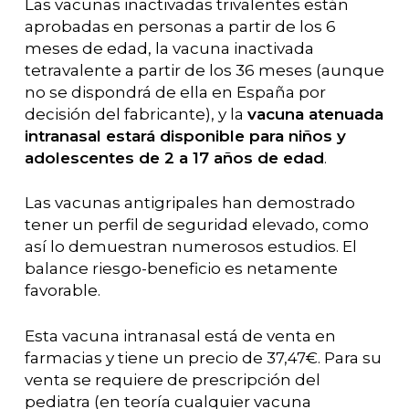
Las vacunas inactivadas trivalentes están
aprobadas en personas a partir de los 6
meses de edad, la vacuna inactivada
tetravalente a partir de los 36 meses (aunque
no se dispondrá de ella en España por
decisión del fabricante), y la
vacuna atenuada
intranasal estará disponible para niños y
adolescentes de 2 a 17 años de edad
.
Las vacunas antigripales han demostrado
tener un perfil de seguridad elevado, como
así lo demuestran numerosos estudios. El
balance riesgo-beneficio es netamente
favorable.
Esta vacuna intranasal está de venta en
farmacias y tiene un precio de 37,47€. Para su
venta se requiere de prescripción del
pediatra (en teoría cualquier vacuna