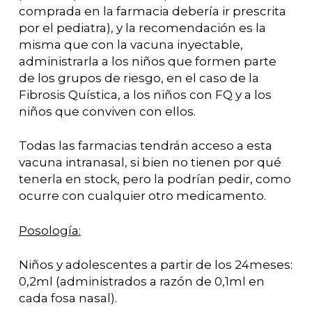
comprada en la farmacia debería ir prescrita
por el pediatra), y la recomendación es la
misma que con la vacuna inyectable,
administrarla a los niños que formen parte
de los grupos de riesgo, en el caso de la
Fibrosis Quística, a los niños con FQ y a los
niños que conviven con ellos.
Todas las farmacias tendrán acceso a esta
vacuna intranasal, si bien no tienen por qué
tenerla en stock, pero la podrían pedir, como
ocurre con cualquier otro medicamento.
Posología:
Niños y adolescentes a partir de los 24meses:
0,2ml (administrados a razón de 0,1ml en
cada fosa nasal).