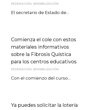
FEDERACIÓN
,
SENSIBILIZACIÓN
El secretario de Estado de…
Comienza el cole con estos
materiales informativos
sobre la Fibrosis Quística
para los centros educativos
FEDERACIÓN
,
SENSIBILIZACIÓN
Con el comienzo del curso…
Ya puedes solicitar la lotería