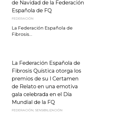
de Navidad de la Federación
Española de FQ
FEDERACIÓN
La Federación Española de
Fibrosis…
La Federación Española de
Fibrosis Quística otorga los
premios de su I Certamen
de Relato en una emotiva
gala celebrada en el Día
Mundial de la FQ
FEDERACIÓN
,
SENSIBILIZACIÓN