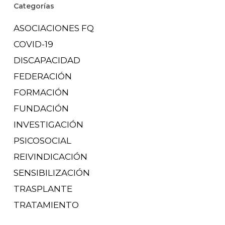
Categorías
ASOCIACIONES FQ
COVID-19
DISCAPACIDAD
FEDERACIÓN
FORMACIÓN
FUNDACIÓN
INVESTIGACIÓN
PSICOSOCIAL
REIVINDICACIÓN
SENSIBILIZACIÓN
TRASPLANTE
TRATAMIENTO