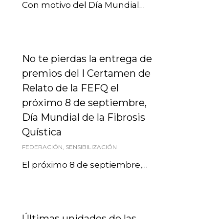
Con motivo del Día Mundial…
No te pierdas la entrega de
premios del I Certamen de
Relato de la FEFQ el
próximo 8 de septiembre,
Día Mundial de la Fibrosis
Quística
FEDERACIÓN
,
SENSIBILIZACIÓN
El próximo 8 de septiembre,…
Últimas unidades de las