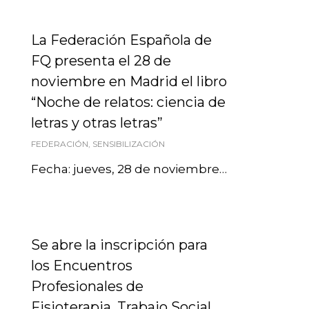
La Federación Española de
FQ presenta el 28 de
noviembre en Madrid el libro
“Noche de relatos: ciencia de
letras y otras letras”
FEDERACIÓN
,
SENSIBILIZACIÓN
Fecha: jueves, 28 de noviembre…
Se abre la inscripción para
los Encuentros
Profesionales de
Fisioterapia, Trabajo Social,