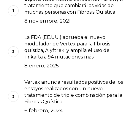
tratamiento que cambiará las vidas de
muchas personas con Fibrosis Quística
8 noviembre, 2021
La FDA (EE.UU.) aprueba el nuevo
modulador de Vertex para la fibrosis
quística, Alyftrek, y amplía el uso de
Trikafta a 94 mutaciones más
8 enero, 2025
Vertex anuncia resultados positivos de los
ensayos realizados con un nuevo
tratamiento de triple combinación para la
Fibrosis Quística
6 febrero, 2024